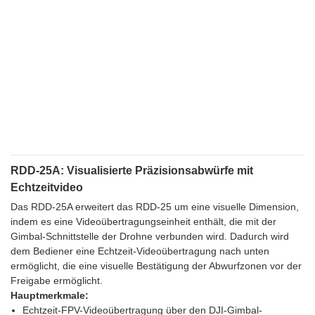
RDD-25A: Visualisierte Präzisionsabwürfe mit
Echtzeitvideo
Das RDD-25A erweitert das RDD-25 um eine visuelle Dimension,
indem es eine Videoübertragungseinheit enthält, die mit der
Gimbal-Schnittstelle der Drohne verbunden wird. Dadurch wird
dem Bediener eine Echtzeit-Videoübertragung nach unten
ermöglicht, die eine visuelle Bestätigung der Abwurfzonen vor der
Freigabe ermöglicht.
Hauptmerkmale:
Echtzeit-FPV-Videoübertragung über den DJI-Gimbal-