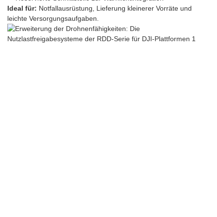
Ideal für:
Notfallausrüstung, Lieferung kleinerer Vorräte und
leichte Versorgungsaufgaben.