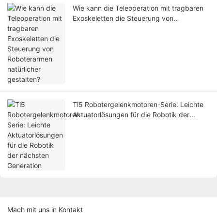
Wie kann die Teleoperation mit tragbaren
Exoskeletten die Steuerung von
Roboterarmen natürlicher gestalten?
Ti5 Robotergelenkmotoren-Serie: Leichte
Aktuatorlösungen für die Robotik der
nächsten Generation
Mach mit uns in Kontakt