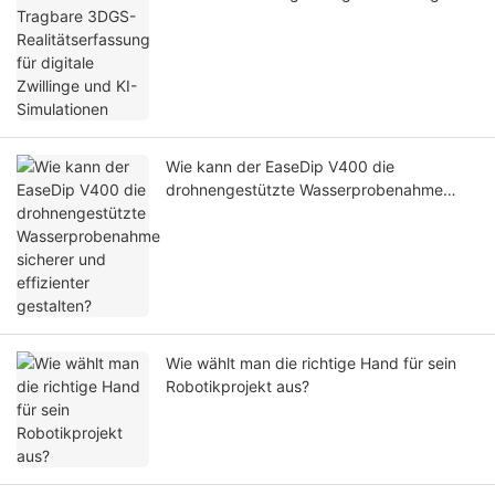
und KI-Simulationen
Wie kann der EaseDip V400 die
drohnengestützte Wasserprobenahme
sicherer und effizienter gestalten?
Wie wählt man die richtige Hand für sein
Robotikprojekt aus?