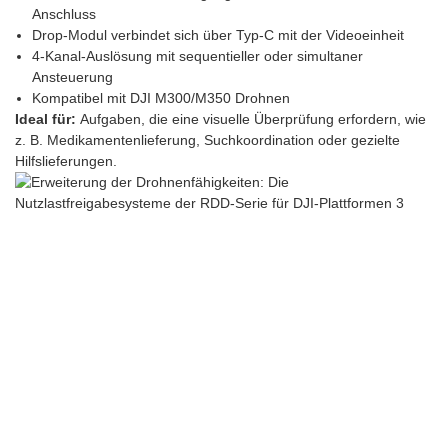
Anschluss
Drop-Modul verbindet sich über Typ-C mit der Videoeinheit
4-Kanal-Auslösung mit sequentieller oder simultaner
Ansteuerung
Kompatibel mit DJI M300/M350 Drohnen
Ideal für:
Aufgaben, die eine visuelle Überprüfung erfordern, wie
z. B. Medikamentenlieferung, Suchkoordination oder gezielte
Hilfslieferungen.