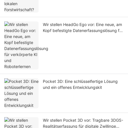
Wir stellen HeadGo Ego vor: Eine neue, am
Kopf befestigte Datenerfassungslösung für
verkörperte KI und Roboterlernen
Pocket 3D: Eine schlüsselfertige Lösung
und ein offenes Entwicklungskit
Wir stellen Pocket 3D vor: Tragbare 3DGS-
Realitätserfassung für digitale Zwillinge