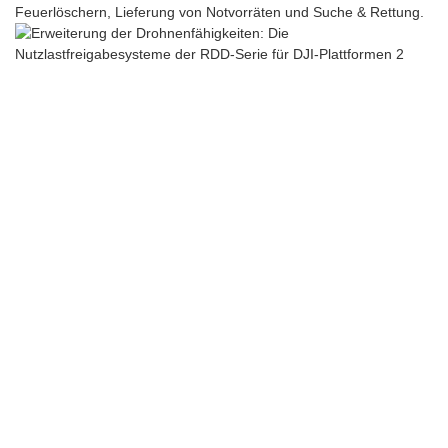
Feuerlöschern, Lieferung von Notvorräten und Suche & Rettung.