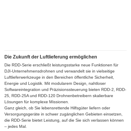
Die Zukunft der Luftlieferung ermöglichen
Die RDD-Serie erschließt leistungsstarke neue Funktionen für
DJI-Unternehmensdrohnen und verwandelt sie in vielseitige
Luftlieferwerkzeuge in den Bereichen öffentliche Sicherheit,
Energie und Logistik. Mit modularem Design, nahtloser
Softwareintegration und Präzisionssteuerung bieten RDD-2, RDD-
25, RDD-25A und RDD-120 Drohnenbetreibern skalierbare
Lösungen für komplexe Missionen.
Ganz gleich, ob Sie lebensrettende Hilfsgüter liefern oder
Versorgungsgeräte in schwer zugänglichen Gebieten einsetzen,
die RDD-Serie bietet Leistung, auf die Sie sich verlassen können
– jedes Mal.