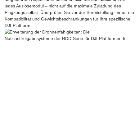
jedes Auslösemodul – nicht auf die maximale Zuladung des
Flugzeugs selbst. Überprüfen Sie vor der Bereitstellung immer die
Kompatibilität und Gewichtsbeschränkungen für Ihre spezifische
DJI-Plattform.