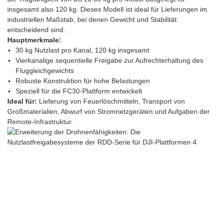
insgesamt also 120 kg. Dieses Modell ist ideal für Lieferungen im
industriellen Maßstab, bei denen Gewicht und Stabilität
entscheidend sind.
Hauptmerkmale:
30 kg Nutzlast pro Kanal, 120 kg insgesamt
Vierkanalige sequentielle Freigabe zur Aufrechterhaltung des
Fluggleichgewichts
Robuste Konstruktion für hohe Belastungen
Speziell für die FC30-Plattform entwickelt
Ideal für:
Lieferung von Feuerlöschmitteln, Transport von
Großmaterialien, Abwurf von Stromnetzgeräten und Aufgaben der
Remote-Infrastruktur.