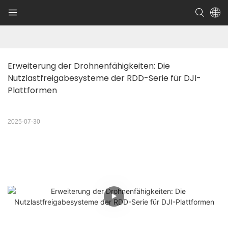
Erweiterung der Drohnenfähigkeiten: Die 
Nutzlastfreigabesysteme der RDD-Serie für DJI-
Plattformen
2025-07-30