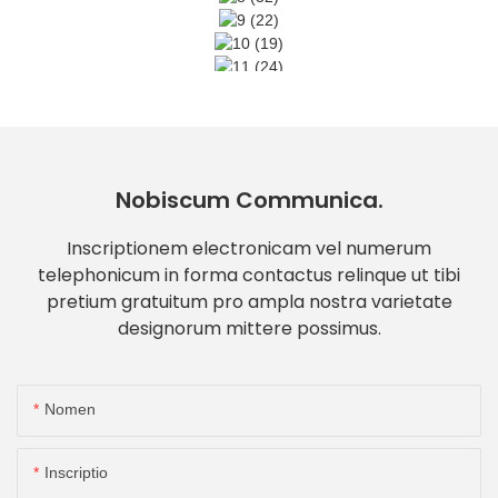
Nobiscum Communica.
Inscriptionem electronicam vel numerum
telephonicum in forma contactus relinque ut tibi
pretium gratuitum pro ampla nostra varietate
designorum mittere possimus.
Nomen
Inscriptio