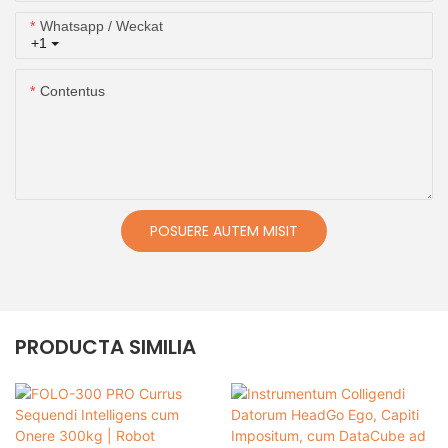
Whatsapp / Weckat
+1
Contentus
POSUERE AUTEM MISIT
PRODUCTA SIMILIA