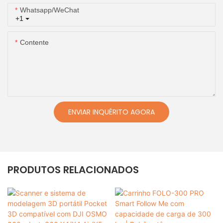
Whatsapp/WeChat
+1
Contente
ENVIAR INQUÉRITO AGORA
PRODUTOS RELACIONADOS