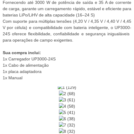
Fornecendo até 3000 W de potência de saída e 35 A de corrente
de carga, garante um carregamento rápido, estável e eficiente para
baterias LiPo/LiHV de alta capacidade (16–24 S)
Com suporte para múltiplas tensões (4,20 V / 4,35 V / 4,40 V / 4,45
V por célula) e compatibilidade com bateria inteligente, o UP3000-
24S oferece flexibilidade, confiabilidade e segurança inigualáveis ​​
para operações de campo exigentes.
Sua compra inclui:
1x Carregador UP3000-24S
1x Cabo de alimentação
1x placa adaptadora
1x Manual