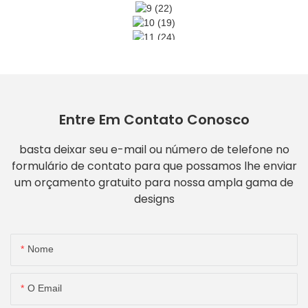
Entre Em Contato Conosco
basta deixar seu e-mail ou número de telefone no
formulário de contato para que possamos lhe enviar
um orçamento gratuito para nossa ampla gama de
designs
Nome
O Email