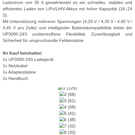
Ladestrom von 35 A gewährleistet es ein schnelles, stabiles und
effizientes Laden von LiPo/LiHV-Akkus mit hoher Kapazität (16–24
S).
Mit Unterstützung mehrerer Spannungen (4,20 V / 4,35 V / 4,40 V /
4,45 V pro Zelle) und intelligenter Batteriekompatibilität bietet der
UP3000-24S unübertroffene Flexibilität, Zuverlässigkeit und
Sicherheit für anspruchsvolle Feldeinsätze.
Ihr Kauf beinhaltet:
1x UP3000-24S Ladegerät
1x Netzkabel
1x Adapterplatine
1x Handbuch