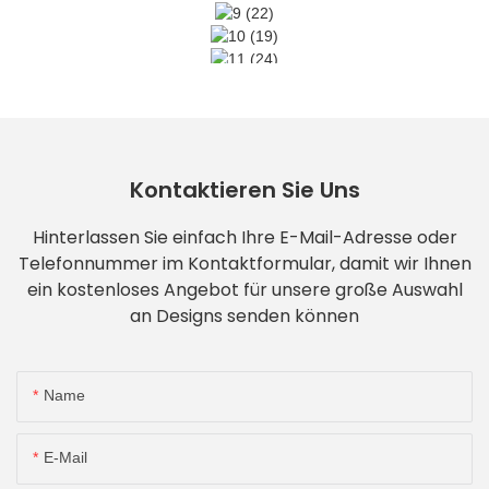
Kontaktieren Sie Uns
Hinterlassen Sie einfach Ihre E-Mail-Adresse oder
Telefonnummer im Kontaktformular, damit wir Ihnen
ein kostenloses Angebot für unsere große Auswahl
an Designs senden können
Name
E-Mail