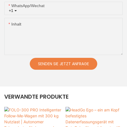
WhatsApp/Wechat
+1
Inhalt
SENDEN SIE JETZT ANFRAGE
VERWANDTE PRODUKTE