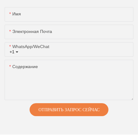
Имя
Электронная Почта
WhatsApp/WeChat
+1
Содержание
ОТПРАВИТЬ ЗАПРОС СЕЙЧАС