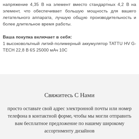
напряжение 4,35 В на элемент вместо стандартных 4,2 В на
элемент, что обеспечивает большую мощность для вашего
летательного аппарата, лучшую общую производительность и
более длительное время работы.
Ваша покупка включает в себя:
1 высоковольтный литий-полимерный аккумулятор TATTU HV G-
TECH 22,8 В 6S 25000 мАч 10C
Свяжитесь С Нами
просто оставьте свой адрес электронной почты или номер
телефона в контактной форме, чтобы мы могли отправить
вам бесплатное предложение по нашему широкому
ассортименту дизайнов