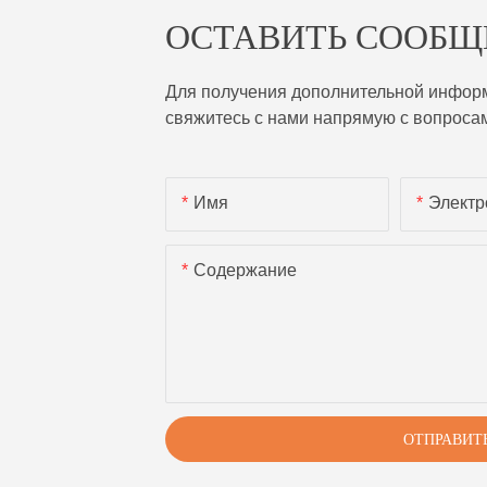
ОСТАВИТЬ СООБЩ
Для получения дополнительной информа
свяжитесь с нами напрямую с вопроса
Имя
Электр
Содержание
ОТПРАВИТ