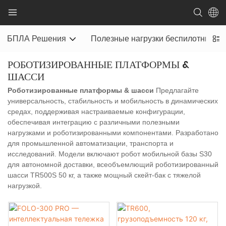
БПЛА Решения
Полезные нагрузки беспилотников
РОБОТИЗИРОВАННЫЕ ПЛАТФОРМЫ &
ШАССИ
Роботизированные платформы & шасси
Предлагайте
универсальность, стабильность и мобильность в динамических
средах, поддерживая настраиваемые конфигурации,
обеспечивая интеграцию с различными полезными
нагрузками и роботизированными компонентами. Разработано
для промышленной автоматизации, транспорта и
исследований. Модели включают робот мобильной базы S30
для автономной доставки, всеобъемлющий роботизированный
шасси TR500S 50 кг, а также мощный скейт-бак с тяжелой
нагрузкой.