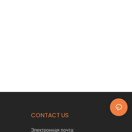
CONTACT US
Электронная почта: