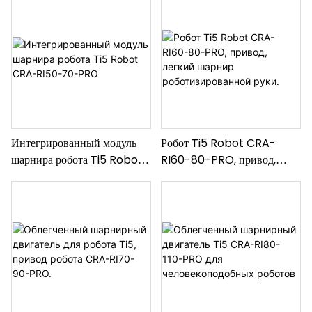
170-PRO
Интегрированный модуль
Робот Ti5 Robot CRA-
шарнира робота Ti5 Robot
RI60-80-PRO, привод,
CRA-RI50-70-PRO
легкий шарнир
роботизированной руки.