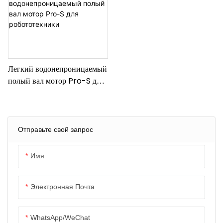
Легкий водонепроницаемый
полый вал мотор Pro-S для
робототехники
Отправьте свой запрос
Имя
Электронная Почта
WhatsApp/WeChat