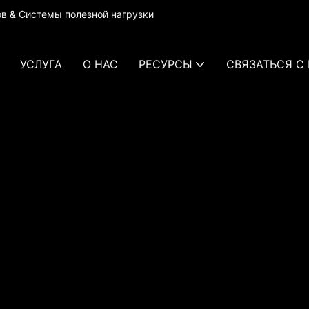
в & Системы полезной нагрузки
УСЛУГА
О НАС
РЕСУРСЫ
СВЯЗАТЬСЯ С