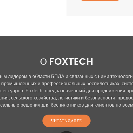
О FOXTECH
ным лидером в области БПЛА и связанных с ними технолог
 промышленных и профессиональных беспилотниках, систе
ксессуаров. Foxtech, предназначенный для продвижения п
ния, сельского хозяйства, логистики и безопасности, пред
сальные решения для беспилотников для клиентов по всем
ЧИТАТЬ ДАЛЕЕ