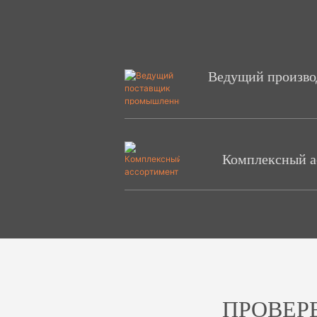
Ведущий произв
Комплексный а
ПРОВЕР