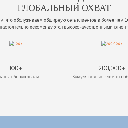
ГЛОБАЛЬНЫЙ ОХВАТ
м, что обслуживаем обширную сеть клиентов в более чем 10
настоятельно рекомендуются высококачественными клиент
100+
200,000+
раны обслуживали
Кумулятивные клиенты о