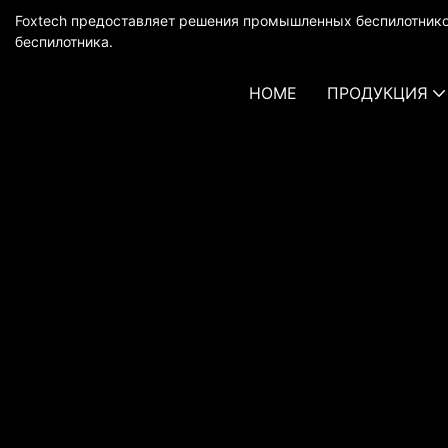
Foxtech предоставляет решения промышленных беспилотнико
беспилотника.
HOME
ПРОДУКЦИЯ