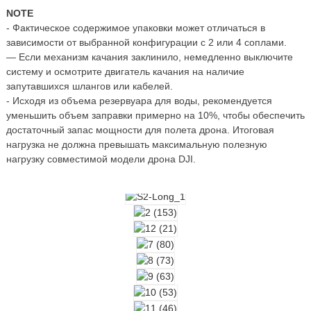
NOTE
- Фактическое содержимое упаковки может отличаться в
зависимости от выбранной конфигурации с 2 или 4 соплами.
— Если механизм качания заклинило, немедленно выключите
систему и осмотрите двигатель качания на наличие
запутавшихся шлангов или кабелей.
- Исходя из объема резервуара для воды, рекомендуется
уменьшить объем заправки примерно на 10%, чтобы обеспечить
достаточный запас мощности для полета дрона. Итоговая
нагрузка не должна превышать максимальную полезную
нагрузку совместимой модели дрона DJI.