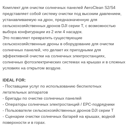
Комплект для очистки солнечных панелей AeroClean S2/S4
представляет собой систему очистки под высоким давлением,
устанавливаемую на дрон, предназначенную для
сельскохозяйственных дронов DJI серии T, с возможностью
выбора конфигурации из 2 или 4 насадок.
Это позволяет превратить существующие
сельскохозяйственные дроны в оборудование для очистки
солнечных панелей, что делает их пригодными для
эффективной очистки на солнечных электростанциях,
солнечных фотоэлектрических системах на крышах и в сложных
условиях на открытом воздухе.
IDEAL FOR:
- Поставщики услуг по использованию беспилотных
летательных аппаратов
- Бригады по очистке солнечных панелей
- Операторы солнечных электростанций / EPC-подрядчики
- Пользователи сельскохозяйственных дронов DJI серии T
- Сценарии очистки солнечных батарей на крышах, водной
поверхности и в горах.