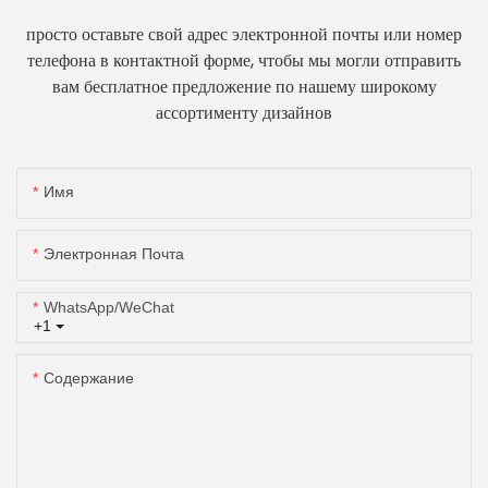
просто оставьте свой адрес электронной почты или номер
телефона в контактной форме, чтобы мы могли отправить
вам бесплатное предложение по нашему широкому
ассортименту дизайнов
Имя
Электронная Почта
WhatsApp/WeChat
+1
Содержание