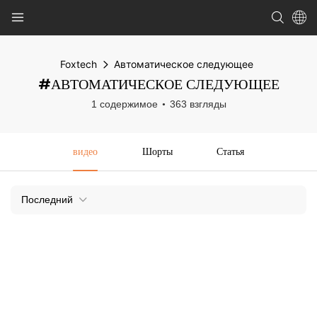
Foxtech
Автоматическое следующее
#АВТОМАТИЧЕСКОЕ СЛЕДУЮЩЕЕ
1 содержимое
363 взгляды
видео
Шорты
Статья
Последний