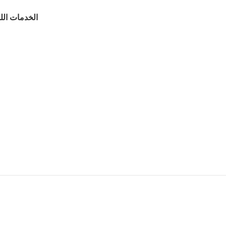
الخدمات الل