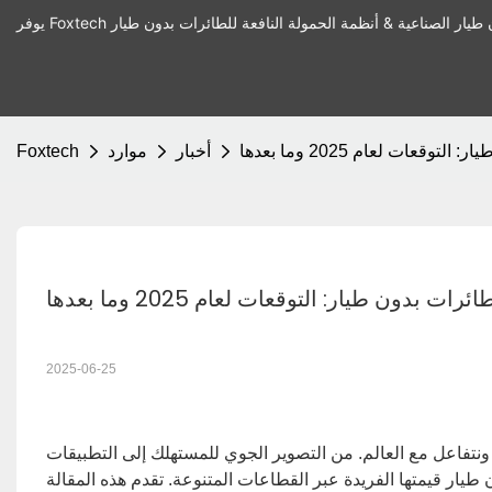
قعات لعام 2025 وما بعدها
أخبار
موارد
Foxtech
 بدون طيار: التوقعات لعام 2025 وما بعدها
2025-06-25
ونتفاعل مع العالم. من التصوير الجوي للمستهلك إلى التطبيقات
طيار قيمتها الفريدة عبر القطاعات المتنوعة. تقدم هذه المقالة