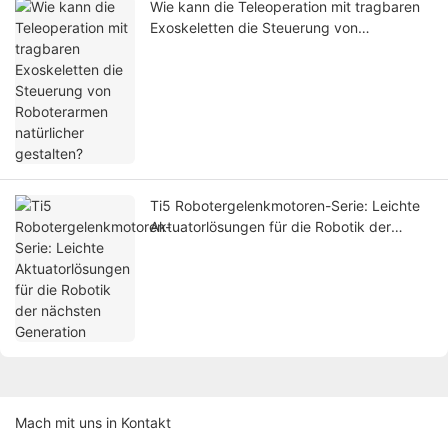
Wie kann die Teleoperation mit tragbaren
Exoskeletten die Steuerung von
Roboterarmen natürlicher gestalten?
Ti5 Robotergelenkmotoren-Serie: Leichte
Aktuatorlösungen für die Robotik der
nächsten Generation
Mach mit uns in Kontakt