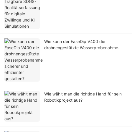
und KI-Simulationen
Wie kann der EaseDip V400 die
drohnengestützte Wasserprobenahme
sicherer und effizienter gestalten?
Wie wählt man die richtige Hand für sein
Robotikprojekt aus?