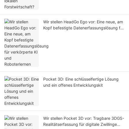
Wir stellen HeadGo Ego vor: Eine neue, am
Kopf befestigte Datenerfassungslösung für
verkörperte KI und Roboterlernen
Pocket 3D: Eine schlüsselfertige Lösung
und ein offenes Entwicklungskit
Wir stellen Pocket 3D vor: Tragbare 3DGS-
Realitätserfassung für digitale Zwillinge