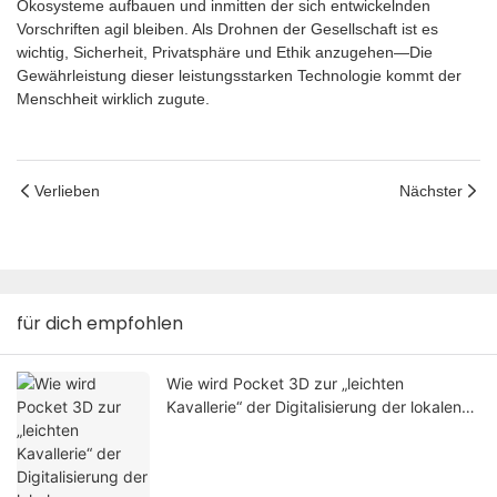
Ökosysteme aufbauen und inmitten der sich entwickelnden
Vorschriften agil bleiben. Als Drohnen der Gesellschaft ist es
wichtig, Sicherheit, Privatsphäre und Ethik anzugehen—Die
Gewährleistung dieser leistungsstarken Technologie kommt der
Menschheit wirklich zugute.
Verlieben
Nächster
für dich empfohlen
Wie wird Pocket 3D zur „leichten
Kavallerie“ der Digitalisierung der lokalen
Forstwirtschaft?