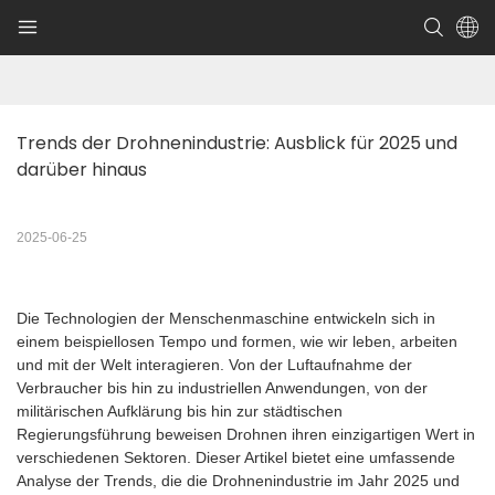
Trends der Drohnenindustrie: Ausblick für 2025 und 
darüber hinaus
2025-06-25
Die Technologien der Menschenmaschine entwickeln sich in
einem beispiellosen Tempo und formen, wie wir leben, arbeiten
und mit der Welt interagieren. Von der Luftaufnahme der
Verbraucher bis hin zu industriellen Anwendungen, von der
militärischen Aufklärung bis hin zur städtischen
Regierungsführung beweisen Drohnen ihren einzigartigen Wert in
verschiedenen Sektoren. Dieser Artikel bietet eine umfassende
Analyse der Trends, die die Drohnenindustrie im Jahr 2025 und