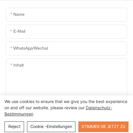
Name
E-Mail
WhatsApp/Wechat
Inhalt
We use cookies to ensure that we give you the best experience
SENDEN SIE JETZT ANFRAGE
on and off our website. please review our
Datenschutz-
Bestimmungen
Send Inquiry
STIMMEN SIE JETZT ZU
Reject
Cookie -Einstellungen