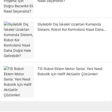
Nasıl Seçersiniz?
Giyilebilir Dış İskelet Uzaktan Kumanda
Sistemi, Robot Kol Kontrolünü Nasıl Daha
Doğal Hale Getirebilir?
Ti5 Robot Eklem Motor Serisi: Yeni Nesil
Robotik için Hafif Aktüatör Çözümleri