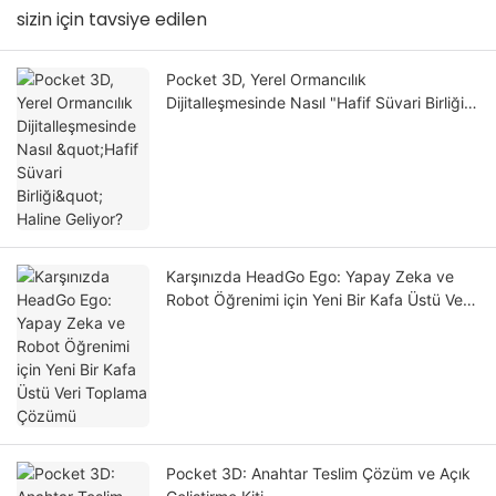
sizin için tavsiye edilen
Pocket 3D, Yerel Ormancılık
Dijitalleşmesinde Nasıl "Hafif Süvari Birliği"
Haline Geliyor?
Karşınızda HeadGo Ego: Yapay Zeka ve
Robot Öğrenimi için Yeni Bir Kafa Üstü Veri
Toplama Çözümü
Pocket 3D: Anahtar Teslim Çözüm ve Açık