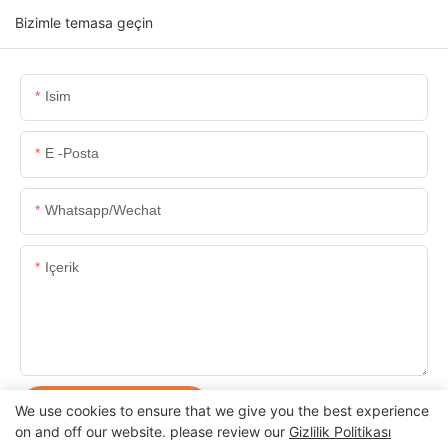
Bizimle temasa geçin
Isim
E -posta
Whatsapp/wechat
Içerik
ŞIMDI SORUŞTURMA
We use cookies to ensure that we give you the best experience
on and off our website. please review our
Gizlilik Politikası