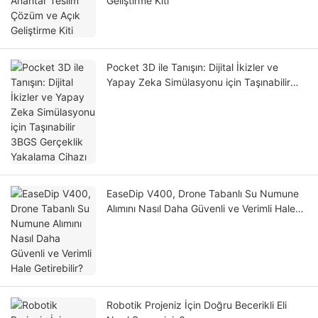
Geliştirme Kiti
Pocket 3D ile Tanışın: Dijital İkizler ve
Yapay Zeka Simülasyonu için Taşınabilir
3BGS Gerçeklik Yakalama Cihazı
EaseDip V400, Drone Tabanlı Su Numune
Alımını Nasıl Daha Güvenli ve Verimli Hale
Getirebilir?
Robotik Projeniz İçin Doğru Becerikli Eli