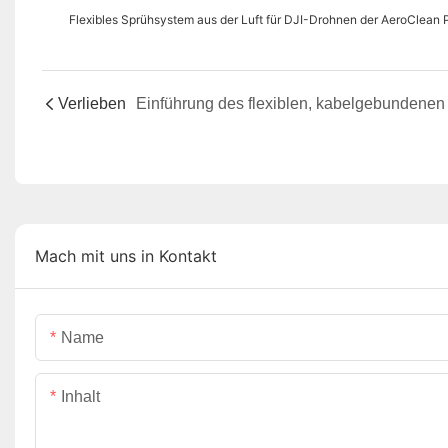
Flexibles Sprühsystem aus der Luft für DJI-Drohnen der AeroClean 
Verlieben
Mach mit uns in Kontakt
Name
Inhalt