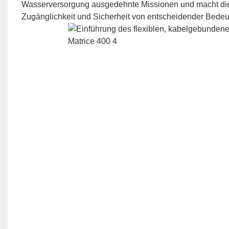
Wasserversorgung ausgedehnte Missionen und macht die Lö
Zugänglichkeit und Sicherheit von entscheidender Bedeu