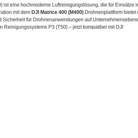
ist eine hochmoderne Luftreinigungslösung, die für Einsätze 
gration mit dem
DJI Matrice 400 (M400)
Drohnenplattform bietet
und Sicherheit für Drohnenanwendungen auf Unternehmensebene