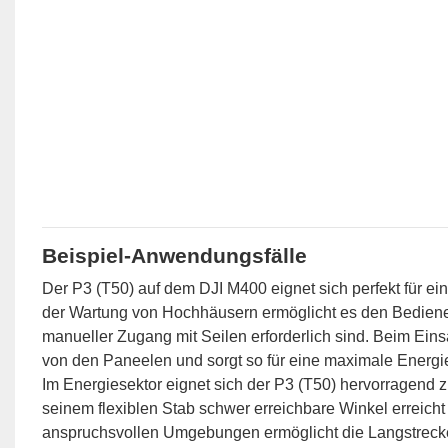
Beispiel-Anwendungsfälle
Der P3 (T50) auf dem DJI M400 eignet sich perfekt für ein
der Wartung von Hochhäusern ermöglicht es den Bediener
manueller Zugang mit Seilen erforderlich sind. Beim Eins
von den Paneelen und sorgt so für eine maximale Energi
Im Energiesektor eignet sich der P3 (T50) hervorragend 
seinem flexiblen Stab schwer erreichbare Winkel erreicht
anspruchsvollen Umgebungen ermöglicht die Langstrecke