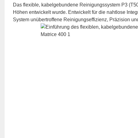
Das flexible, kabelgebundene Reinigungssystem P3 (T50) 
Höhen entwickelt wurde. Entwickelt für die nahtlose Inte
System unübertroffene Reinigungseffizienz, Präzision 