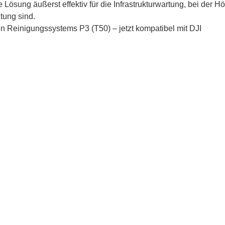
sung äußerst effektiv für die Infrastrukturwartung, bei der Hö
tung sind.