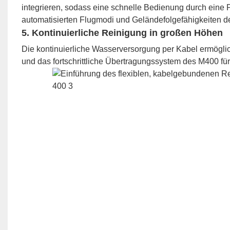
integrieren, sodass eine schnelle Bedienung durch eine 
automatisierten Flugmodi und Geländefolgefähigkeiten 
5.
Kontinuierliche Reinigung in großen Höhen
Die kontinuierliche Wasserversorgung per Kabel ermöglic
und das fortschrittliche Übertragungssystem des M400 fü