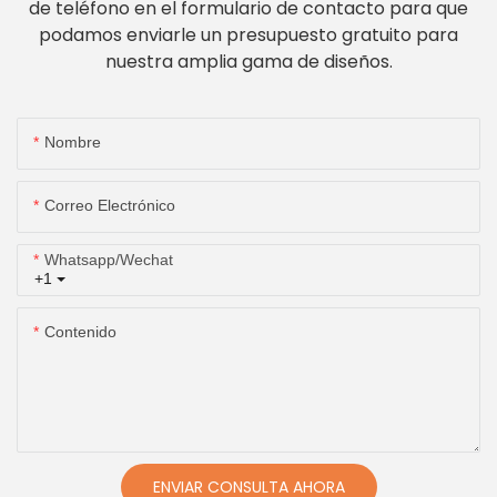
de teléfono en el formulario de contacto para que
podamos enviarle un presupuesto gratuito para
nuestra amplia gama de diseños.
Nombre
Correo Electrónico
Whatsapp/wechat
+1
Contenido
ENVIAR CONSULTA AHORA