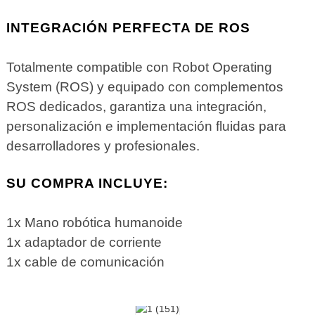
INTEGRACIÓN PERFECTA DE ROS
Totalmente compatible con Robot Operating
System (ROS) y equipado con complementos
ROS dedicados, garantiza una integración,
personalización e implementación fluidas para
desarrolladores y profesionales.
SU COMPRA INCLUYE:
1x Mano robótica humanoide
1x adaptador de corriente
1x cable de comunicación