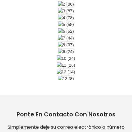
Ponte En Contacto Con Nosotros
Simplemente deje su correo electrónico o número