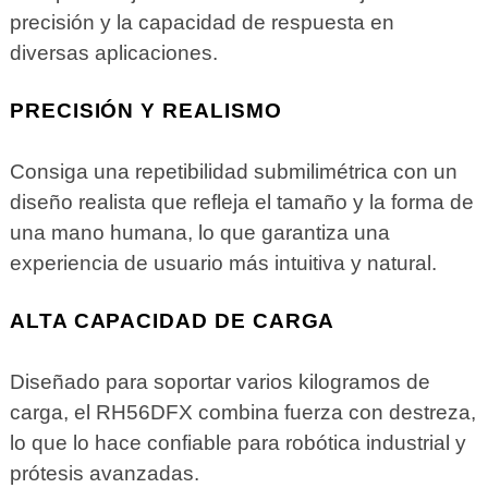
precisión y la capacidad de respuesta en
diversas aplicaciones.
PRECISIÓN Y REALISMO
Consiga una repetibilidad submilimétrica con un
diseño realista que refleja el tamaño y la forma de
una mano humana, lo que garantiza una
experiencia de usuario más intuitiva y natural.
ALTA CAPACIDAD DE CARGA
Diseñado para soportar varios kilogramos de
carga, el RH56DFX combina fuerza con destreza,
lo que lo hace confiable para robótica industrial y
prótesis avanzadas.