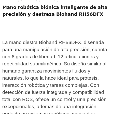
Mano robótica biónica inteligente de alta
precisión y destreza Biohand RH56DFX
La mano diestra Biohand RH56DFX, diseñada
para una manipulación de alta precisión, cuenta
con 6 grados de libertad, 12 articulaciones y
repetibilidad submilimétrica. Su diseño similar al
humano garantiza movimientos fluidos y
naturales, lo que la hace ideal para prótesis,
interacción robótica y tareas complejas. Con
detección de fuerza integrada y compatibilidad
total con ROS, ofrece un control y una precisión
excepcionales, además de una integración
perfecta en sistemas robóticos avanzados.