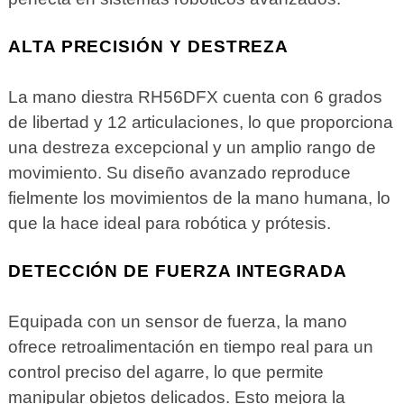
ALTA PRECISIÓN Y DESTREZA
La mano diestra RH56DFX cuenta con 6 grados
de libertad y 12 articulaciones, lo que proporciona
una destreza excepcional y un amplio rango de
movimiento. Su diseño avanzado reproduce
fielmente los movimientos de la mano humana, lo
que la hace ideal para robótica y prótesis.
DETECCIÓN DE FUERZA INTEGRADA
Equipada con un sensor de fuerza, la mano
ofrece retroalimentación en tiempo real para un
control preciso del agarre, lo que permite
manipular objetos delicados. Esto mejora la