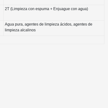
2T (Limpieza con espuma + Enjuague con agua)
Agua pura, agentes de limpieza ácidos, agentes de
limpieza alcalinos