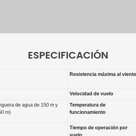
ESPECIFICACIÓN
Resistencia máxima al vient
Velocidad de vuelo
nguera de agua de 150 m y
Temperatura de
50 m)
funcionamiento
Tiempo de operación por
vuelo