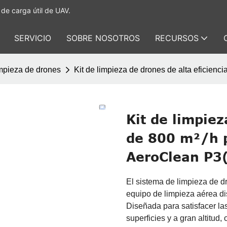
de carga útil de UAV.
SERVICIO
SOBRE NOSOTROS
RECURSOS
mpieza de drones
Kit de limpieza de drones de alta eficien
Kit de limpiez
de 800 m²/h p
AeroClean P3
El sistema de limpieza de 
equipo de limpieza aérea di
Diseñada para satisfacer la
superficies y a gran altitud