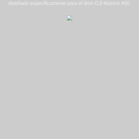
diseñado específicamente para el dron DJI Matrice 400.