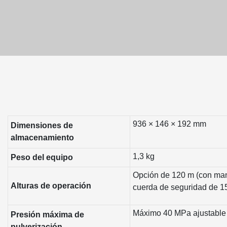
936 × 146 × 192 mm
Dimensiones de
almacenamiento
1,3 kg
Peso del equipo
Opción de 120 m (con ma
Alturas de operación
cuerda de seguridad de 1
Máximo 40 MPa ajustable
Presión máxima de
pulverización