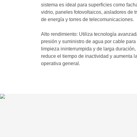
sistema es ideal para superficies como fac
vidrio, paneles fotovoltaicos, aisladores de 
de energía y torres de telecomunicaciones.
Alto rendimiento: Utiliza tecnología avanzad
presión y suministro de agua por cable para
limpieza ininterrumpida y de larga duración,
reduce el tiempo de inactividad y aumenta la
operativa general.