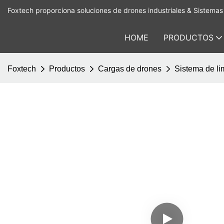
Foxtech proporciona soluciones de drones industriales & Sistemas 
HOME
PRODUCTOS
Foxtech
Productos
Cargas de drones
Sistema de li