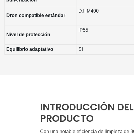
DJI M400
Dron compatible estándar
IP55
Nivel de protección
Equilibrio adaptativo
Sí
INTRODUCCIÓN DEL
PRODUCTO
Con una notable eficiencia de limpieza de 8