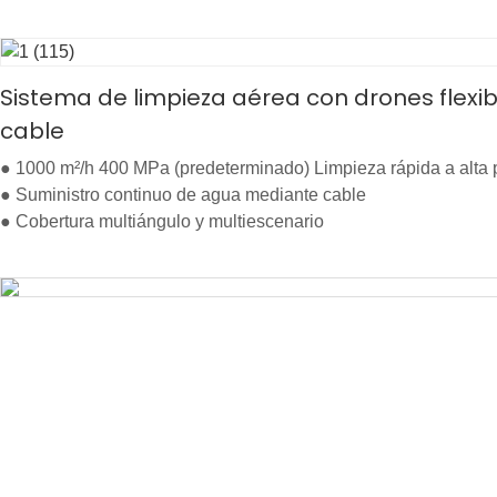
Sistema de limpieza aérea con drones flexib
cable
● 1000 m²/h 400 MPa (predeterminado) Limpieza rápida a alta 
● Suministro continuo de agua mediante cable
● Cobertura multiángulo y multiescenario