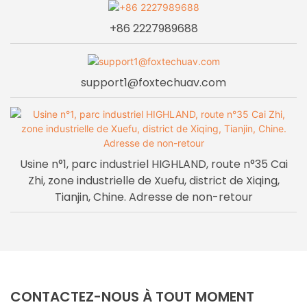
+86 2227989688
support1@foxtechuav.com
Usine n°1, parc industriel HIGHLAND, route n°35 Cai
Zhi, zone industrielle de Xuefu, district de Xiqing,
Tianjin, Chine. Adresse de non-retour
CONTACTEZ-NOUS À TOUT MOMENT