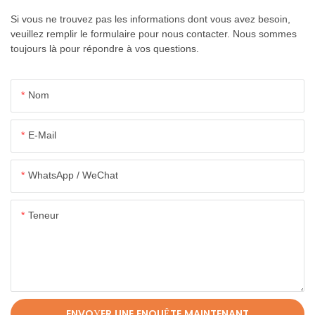
Si vous ne trouvez pas les informations dont vous avez besoin,
veuillez remplir le formulaire pour nous contacter. Nous sommes
toujours là pour répondre à vos questions.
Nom
E-Mail
WhatsApp / WeChat
Teneur
ENVOYER UNE ENQUÊTE MAINTENANT