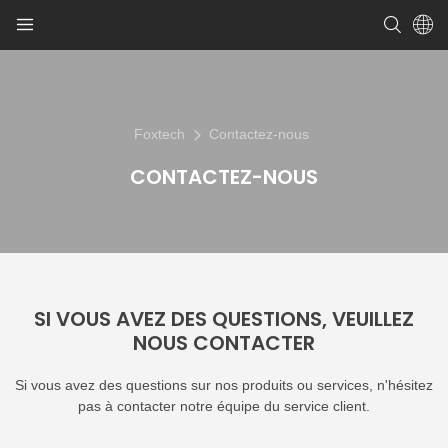
Foxtech
Contactez-nous
CONTACTEZ-NOUS
SI VOUS AVEZ DES QUESTIONS, VEUILLEZ
NOUS CONTACTER
Si vous avez des questions sur nos produits ou services, n'hésitez
pas à contacter notre équipe du service client.