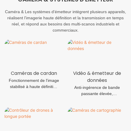
Caméra & Les systèmes d'émetteur intègrent plusieurs appareils,
réalisent l'imagerie haute définition et la transmission en temps
réel, et répond aux besoins des multi-scanos industriels et
commerciaux.
Caméras de cardan
Vidéo & émetteur de
données
Fonctionnement de l'image
stabilisé à haute définition
Anti-ingérence de bande
de type cardan à haute
passante élevée,
définition
transmission stabilisée en
temps réel