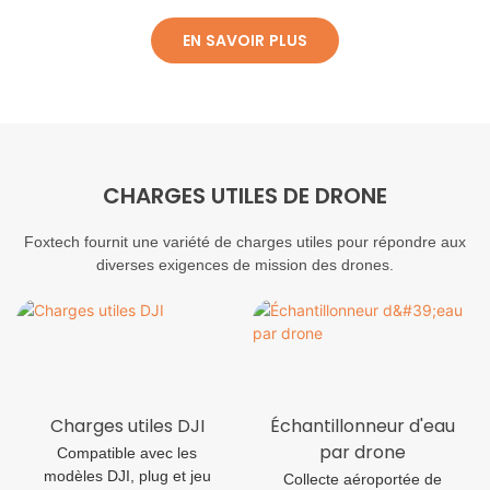
EN SAVOIR PLUS
CHARGES UTILES DE DRONE
Foxtech fournit une variété de charges utiles pour répondre aux
diverses exigences de mission des drones.
Charges utiles DJI
Échantillonneur d'eau
par drone
Compatible avec les
modèles DJI, plug et jeu
Collecte aéroportée de