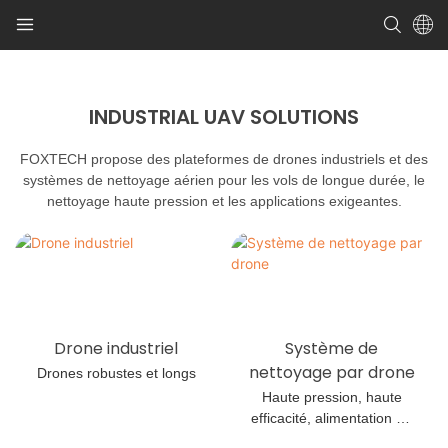
INDUSTRIAL UAV SOLUTIONS
FOXTECH propose des plateformes de drones industriels et des
systèmes de nettoyage aérien pour les vols de longue durée, le
nettoyage haute pression et les applications exigeantes.
Système de
Drone industriel
nettoyage par drone
Drones robustes et longs
Haute pression, haute
efficacité, alimentation en
eau continue