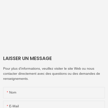
LAISSER UN MESSAGE
Pour plus d'informations, veuillez visiter le site Web ou nous
contacter directement avec des questions ou des demandes de
renseignements.
Nom
E-Mail