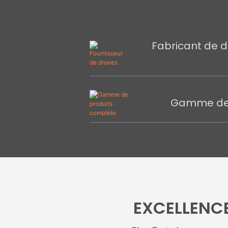
Fabricant de d
Gamme de 
EXCELLENC