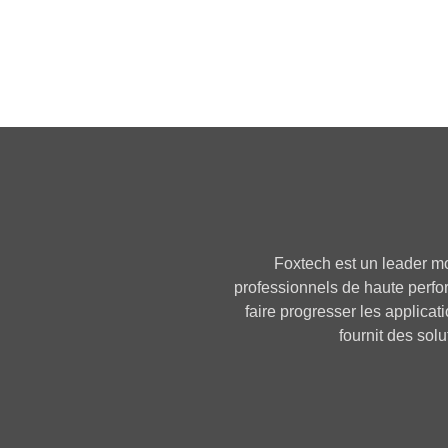
Foxtech est un leader mo
professionnels de haute perfor
faire progresser les applicati
fournit des sol