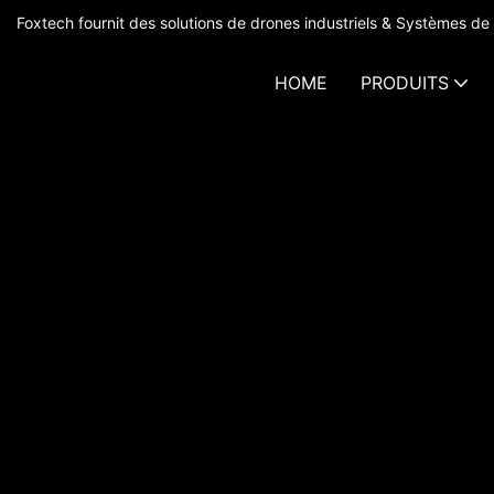
Foxtech fournit des solutions de drones industriels & Systèmes de 
HOME
PRODUITS