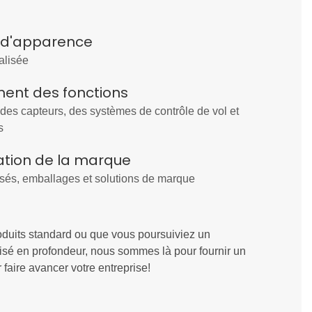
 d'apparence
alisée
ent des fonctions
des capteurs, des systèmes de contrôle de vol et
s
ation de la marque
sés, emballages et solutions de marque
duits standard ou que vous poursuiviez un
sé en profondeur, nous sommes là pour fournir un
 faire avancer votre entreprise!