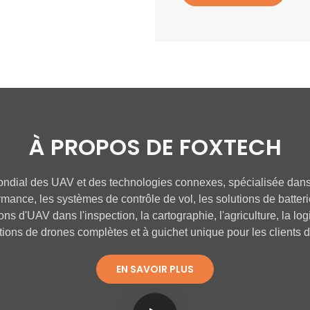
À PROPOS DE FOXTECH
ndial des UAV et des technologies connexes, spécialisée dans 
mance, les systèmes de contrôle de vol, les solutions de batter
ons d'UAV dans l'inspection, la cartographie, l'agriculture, la log
utions de drones complètes et à guichet unique pour les clients 
EN SAVOIR PLUS