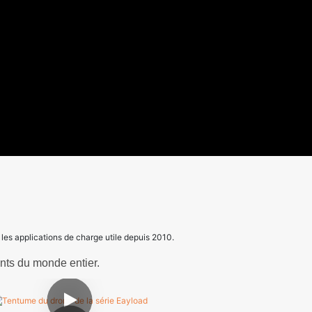
 les applications de charge utile depuis 2010.
ents du monde entier.