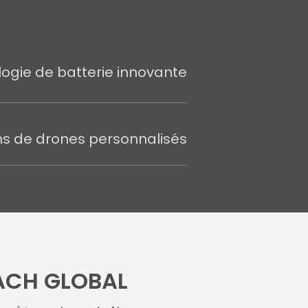
ogie de batterie innovante
ns de drones personnalisés
ACH GLOBAL