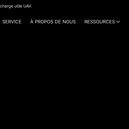
charge utile UAV.
SERVICE
À PROPOS DE NOUS
RESSOURCES