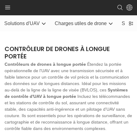
Solutions d'UAV
Charges utiles de drone
Systèm
CONTRÔLEUR DE DRONES À LONGUE
PORTÉE
Contrôleurs de drones à longue portée
Étendez la portée
opérationnelle de l'UAV avec une transmission sécurisée et à
faible latence pour un contrôle de vol précis et la communication
des données sur de longues distances. Idéal pour les missions
au-delà de la ligne de la ligne de visée (BVLOS), ces
Systèmes
de contrôle d'UAV à longue portée
Incluez les télécommandes
et les stations de contrôle du sol, assurant une connectivité
stable, des capacités anti-ingérence et un pilotage d'UAV sans
couture. Ils sont essentiels pour les opérations de surveillance, de
cartographie et de reconnaissance à longue distance, offrant un
contrôle fiable dans des environnements complexes.