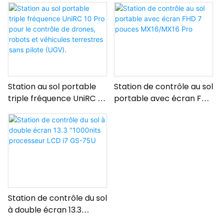
Station au sol portable
Station de contrôle au sol
triple fréquence UniRC 10
portable avec écran FHD
Pro pour le contrôle de
7 pouces MX16/MX16 Pro
drones, robots et
véhicules terrestres sans
pilote (UGV).
Station de contrôle du sol
à double écran 13.3