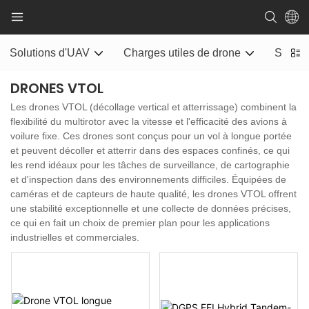
Solutions d'UAV
Charges utiles de drone
Systèm
DRONES VTOL
Les drones VTOL (décollage vertical et atterrissage) combinent la
flexibilité du multirotor avec la vitesse et l'efficacité des avions à
voilure fixe. Ces drones sont conçus pour un vol à longue portée
et peuvent décoller et atterrir dans des espaces confinés, ce qui
les rend idéaux pour les tâches de surveillance, de cartographie
et d'inspection dans des environnements difficiles. Équipées de
caméras et de capteurs de haute qualité, les drones VTOL offrent
une stabilité exceptionnelle et une collecte de données précises,
ce qui en fait un choix de premier plan pour les applications
industrielles et commerciales.