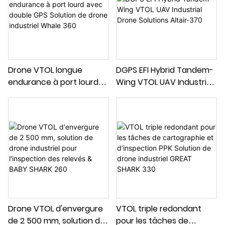
Drone VTOL longue
DGPS EFI Hybrid Tandem-
endurance à port lourd
Wing VTOL UAV Industrial
avec double GPS Solution
Drone Solutions Altair-370
de drone industriel Whale
360
Drone VTOL d'envergure
VTOL triple redondant
de 2 500 mm, solution de
pour les tâches de