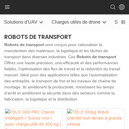
Solutions d'UAV
Charges utiles de drone
Systèm
ROBOTS DE TRANSPORT
Robots de transport
sont conçus pour rationaliser la
manutention des matériaux, la logistique et les tâches de
transport dans diverses industries. Ces
Robots de transport
Offrez une haute précision, une efficacité et des performances
fiables, l'optimisation des flux de travail et la réduction du travail
manuel. Idéal pour des applications telles que l'automatisation
des entrepôts, le transport de fret et les travaux de chaîne de
montage, ils améliorent la productivité, minimisent les temps
d'arrêt et améliorent la sécurité dans des secteurs comme la
fabrication, la logistique et la distribution