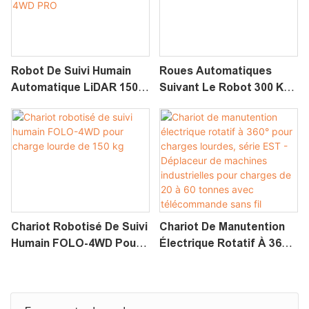
Robot De Suivi Humain
Roues Automatiques
Automatique LiDAR 150
Suivant Le Robot 300 Kg
Kg Pour Charges Lourdes
Châssis Lourd FOLO-300
FOLO-4WD PRO
4WD
Chariot Robotisé De Suivi
Chariot De Manutention
Humain FOLO-4WD Pour
Électrique Rotatif À 360°
Charge Lourde De 150 Kg
Pour Charges Lourdes,
Série EST - Déplaceur De
Machines Industrielles