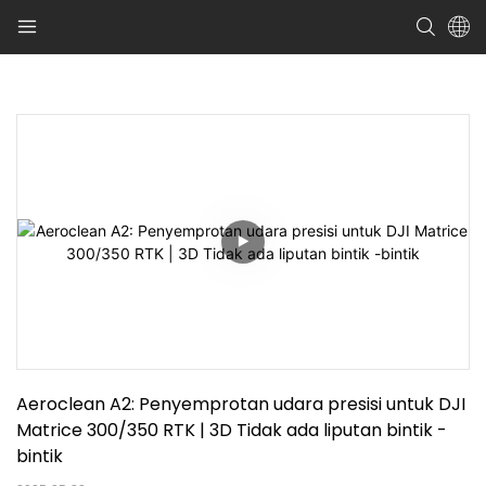
Aeroclean A2: Penyemprotan udara presisi untuk DJI 
Matrice 300/350 RTK | 3D Tidak ada liputan bintik -
bintik