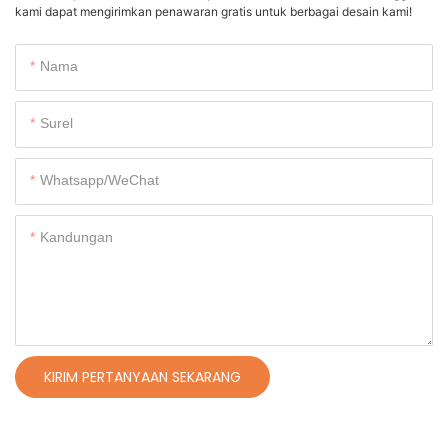
kami dapat mengirimkan penawaran gratis untuk berbagai desain kami!
Nama
Surel
Whatsapp/WeChat
Kandungan
KIRIM PERTANYAAN SEKARANG