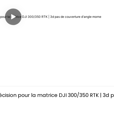
cision pour la matrice DJI 300/350 RTK | 3d p