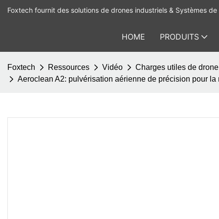
Foxtech fournit des solutions de drones industriels & Systèmes de 
HOME
PRODUITS
Foxtech
Ressources
Vidéo
Charges utiles de drone
Aeroclean A2: pulvérisation aérienne de précision pour l