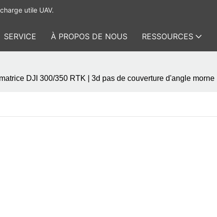
charge utile UAV.
SERVICE
À PROPOS DE NOUS
RESSOURCES
a matrice DJI 300/350 RTK | 3d pas de couverture d'angle morne