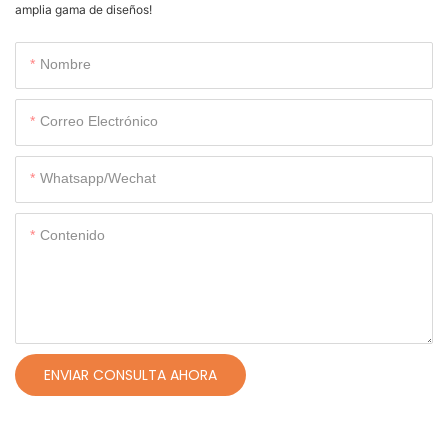
amplia gama de diseños!
Nombre
Correo Electrónico
Whatsapp/wechat
Contenido
ENVIAR CONSULTA AHORA