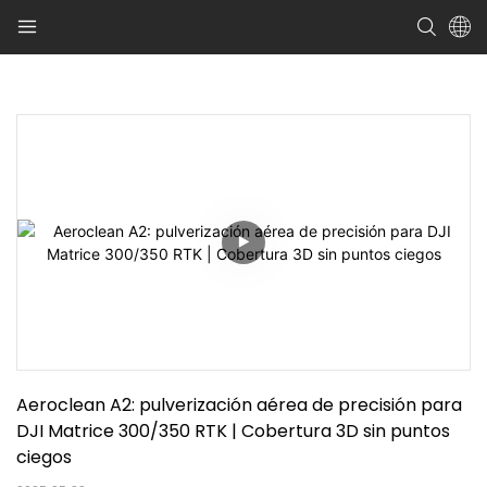
Aeroclean A2: pulverización aérea de precisión para 
DJI Matrice 300/350 RTK | Cobertura 3D sin puntos 
ciegos