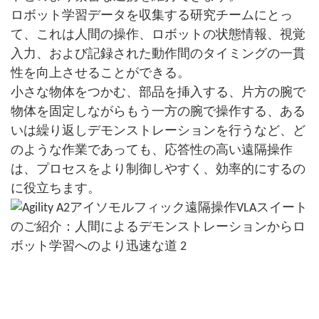
ロボット学習データを収集する研究チームにとっ
て、これは人間の操作、ロボットの状態情報、視覚
入力、および記録された動作間のタイミングの一貫
性を向上させることができる。
小さな物体をつかむ、部品を挿入する、片方の腕で
物体を固定しながらもう一方の腕で操作する、ある
いは繰り返しデモンストレーションを行うなど、ど
のような作業であっても、応答性の高い遠隔操作
は、プロセスをより制御しやすく、効率的にするの
に役立ちます。