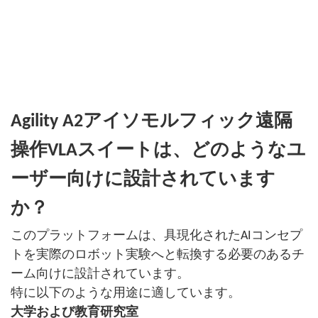
Agility A2アイソモルフィック遠隔
操作VLAスイートは、どのようなユ
ーザー向けに設計されています
か？
このプラットフォームは、具現化されたAIコンセプ
トを実際のロボット実験へと転換する必要のあるチ
ーム向けに設計されています。
特に以下のような用途に適しています。
大学および教育研究室