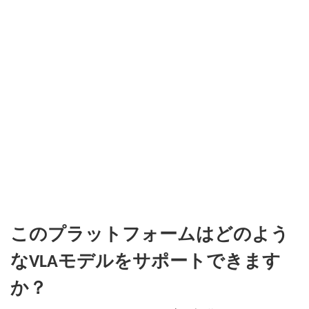
このプラットフォームはどのよう
なVLAモデルをサポートできます
か？