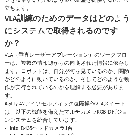
ンを収集するためのより良い基盤を提供するのに役
立ちます。
VLA訓練のためのデータはどのよう
にシステムで取得されるのです
か？
VLA（垂直レーザーアブレーション）のワークフロ
ーは、複数の情報源からの同期された情報に依存し
ます。ロボットは、自分が何を見ているのか、関節
がどのように動いているのか、そしてどのような動
作が実行されているのかを理解する必要がありま
す。
Agility A2アイソモルフィック遠隔操作VLAスイート
は、以下の機能を備えたマルチカメラRGB-Dビジョ
ンシステムを統合しています。
Intel D435ヘッドカメラ1台