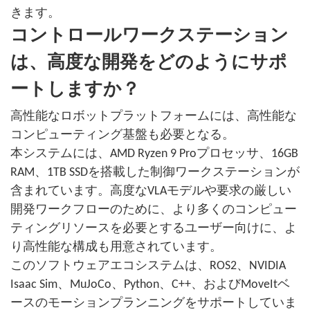
きます。
コントロールワークステーション
は、高度な開発をどのようにサポ
ートしますか？
高性能なロボットプラットフォームには、高性能な
コンピューティング基盤も必要となる。
本システムには、AMD Ryzen 9 Proプロセッサ、16GB
RAM、1TB SSDを搭載した制御ワークステーションが
含まれています。高度なVLAモデルや要求の厳しい
開発ワークフローのために、より多くのコンピュー
ティングリソースを必要とするユーザー向けに、よ
り高性能な構成も用意されています。
このソフトウェアエコシステムは、ROS2、NVIDIA
Isaac Sim、MuJoCo、Python、C++、およびMoveItベ
ースのモーションプランニングをサポートしていま