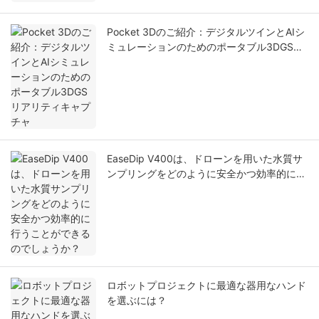
Pocket 3Dのご紹介：デジタルツインとAIシ
ミュレーションのためのポータブル3DGSリ
アリティキャプチャ
EaseDip V400は、ドローンを用いた水質サ
ンプリングをどのように安全かつ効率的に行
うことができるのでしょうか？
ロボットプロジェクトに最適な器用なハンド
を選ぶには？