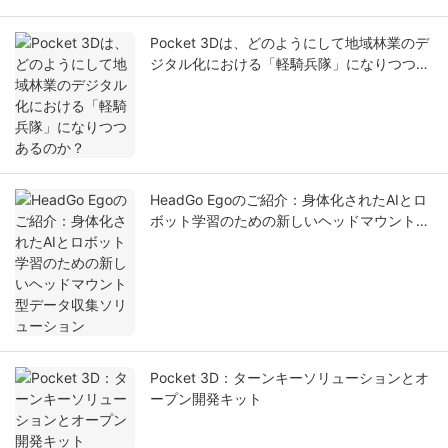
Pocket 3Dは、どのようにして地域林業のデ
ジタル化における「軽騎兵隊」になりつつあ
るのか？
HeadGo Egoのご紹介：身体化されたAIとロ
ボット学習のための新しいヘッドマウント型
データ収集ソリューション
Pocket 3D：ターンキーソリューションとオ
ープン開発キット