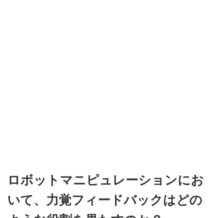
ロボットマニピュレーションにお
いて、力覚フィードバックはどの