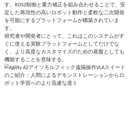
す。ROS2制御と重力補正を組み合わせることで、安
定した再現性の高いロボット動作と柔軟な二次開発
を可能にするプラットフォームが構築されていま
す。
研究者や開発者にとって、これはこのシステムがす
ぐに使える実験プラットフォームとしてだけでな
く、より高度なカスタマイズのための基盤としても
機能することを意味する。