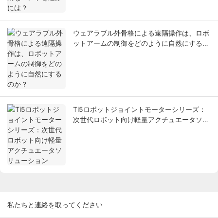
ウェアラブル外骨格による遠隔操作は、ロボ
ットアームの制御をどのように自然にするの
か？
Ti5ロボットジョイントモーターシリーズ：
次世代ロボット向け軽量アクチュエータソリ
ューション
私たちと連絡を取ってください