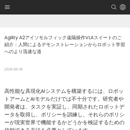
Agility A2アイソモルフィック遠隔操作VLAスイートのご
紹介：人間によるデモンストレーションからロボット学習
へのより迅速な道
2026-06-30
高性能な具現化AIシステムを構築するには、ロボッ
トアームとAIモデルだけでは不十分です。研究者や
開発者は、タスクを実証し、同期されたロボットデ
ータを取得し、ポリシーを訓練し、それらのポリシ
ーが現実世界で機能するかどうかを検証するための