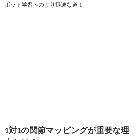
1対1の関節マッピングが重要な理