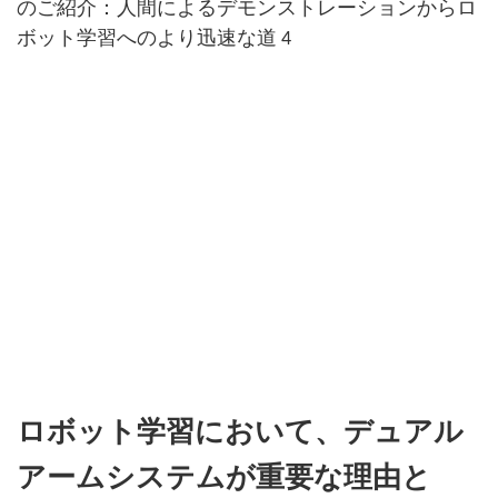
ロボット学習において、デュアル
アームシステムが重要な理由と