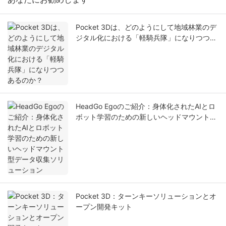
Pocket 3Dは、どのようにして地域林業のデ
ジタル化における「軽騎兵隊」になりつつあ
るのか？
HeadGo Egoのご紹介：身体化されたAIとロ
ボット学習のための新しいヘッドマウント型
データ収集ソリューション
Pocket 3D：ターンキーソリューションとオ
ープン開発キット