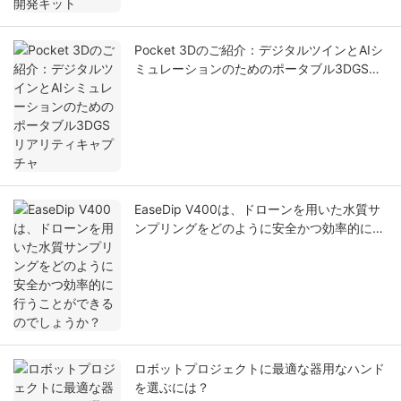
Pocket 3Dのご紹介：デジタルツインとAIシ
ミュレーションのためのポータブル3DGSリ
アリティキャプチャ
EaseDip V400は、ドローンを用いた水質サ
ンプリングをどのように安全かつ効率的に行
うことができるのでしょうか？
ロボットプロジェクトに最適な器用なハンド
を選ぶには？