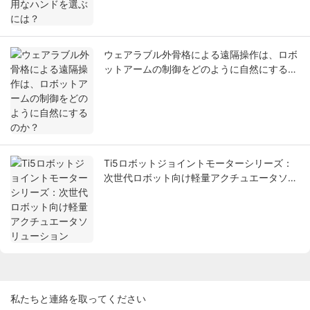
ウェアラブル外骨格による遠隔操作は、ロボ
ットアームの制御をどのように自然にするの
か？
Ti5ロボットジョイントモーターシリーズ：
次世代ロボット向け軽量アクチュエータソリ
ューション
私たちと連絡を取ってください