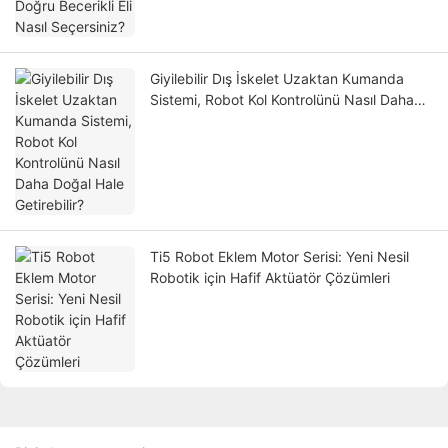
Giyilebilir Dış İskelet Uzaktan Kumanda
Sistemi, Robot Kol Kontrolünü Nasıl Daha
Doğal Hale Getirebilir?
Ti5 Robot Eklem Motor Serisi: Yeni Nesil
Robotik için Hafif Aktüatör Çözümleri