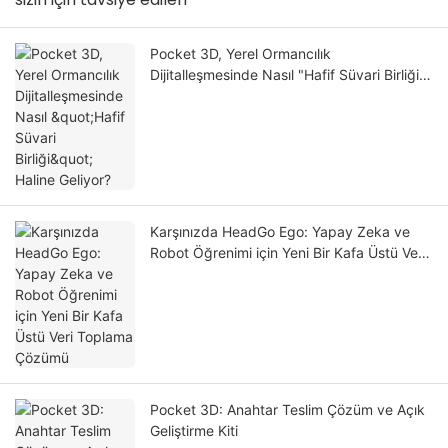
Pocket 3D, Yerel Ormancılık
Dijitalleşmesinde Nasıl "Hafif Süvari Birliği"
Haline Geliyor?
Karşınızda HeadGo Ego: Yapay Zeka ve
Robot Öğrenimi için Yeni Bir Kafa Üstü Veri
Toplama Çözümü
Pocket 3D: Anahtar Teslim Çözüm ve Açık
Geliştirme Kiti