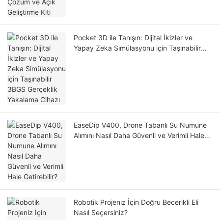
Pocket 3D ile Tanışın: Dijital İkizler ve
Yapay Zeka Simülasyonu için Taşınabilir
3BGS Gerçeklik Yakalama Cihazı
EaseDip V400, Drone Tabanlı Su Numune
Alımını Nasıl Daha Güvenli ve Verimli Hale
Getirebilir?
Robotik Projeniz İçin Doğru Becerikli Eli
Nasıl Seçersiniz?