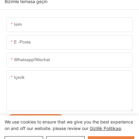
Bizimle temasa geçin
Isim
E -posta
Whatsapp/wechat
Içerik
ŞIMDI SORUŞTURMA
We use cookies to ensure that we give you the best experience
on and off our website. please review our
Gizlilik Politikası