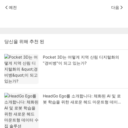
예전
다음
당신을 위해 추천 된
Pocket 3D는 어떻게 지역 산림 디지털화의
"경비병"이 되고 있는가?
HeadGo Ego를 소개합니다: 체화된 AI 및 로
봇 학습을 위한 새로운 헤드 마운트형 데이터
수집 솔루션