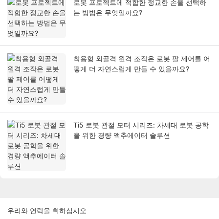
로봇 프로젝트에 적합한 정교한 손을 선택하
는 방법은 무엇일까요?
착용형 외골격 원격 조작은 로봇 팔 제어를 어
떻게 더 자연스럽게 만들 수 있을까요?
Ti5 로봇 관절 모터 시리즈: 차세대 로봇 공학
을 위한 경량 액추에이터 솔루션
우리와 연락을 취하십시오