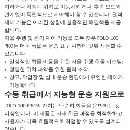
치하거나 지정된 위치로 이동시키거나, 후속 모드와
관계없이 독립적으로 제어해야 할 수 있습니다. 원격
제어 기능은 이러한 상황에 실용적인 해결책을 제공
합니다.
자율 주행 및 원격 제어 기능을 모두 갖춘 FOLO-100
PRO는 더욱 폭넓은 운송 요구 사항에 맞춰 사용할 수
있습니다.
일상적인 화물 이동을 위한 자율 주행 추종 시스템;
정밀한 위치 파악을 위한 원격 조작;
창고, 작업장 및 실내 운송 환경에서 유연한 제어가
가능합니다.
수동 취급에서 지능형 운송 지원으로
FOLO-100 PRO의 가치는 단순히 화물을 운반하는 것
이상입니다. 이 제품은 자재 취급 과정을 최적화하고
사용자가 더욱 효율적으로 작업할 수 있도록 설계되
었습니다.