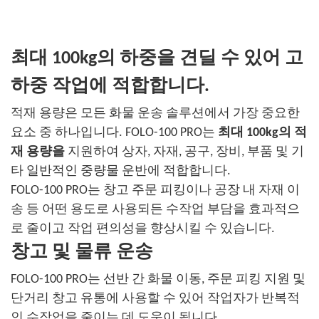
최대 100kg의 하중을 견딜 수 있어 고
하중 작업에 적합합니다.
적재 용량은 모든 화물 운송 솔루션에서 가장 중요한
요소 중 하나입니다. FOLO-100 PRO는
최대 100kg의 적
재 용량을
지원하여 상자, 자재, 공구, 장비, 부품 및 기
타 일반적인 중량물 운반에 적합합니다.
FOLO-100 PRO는 창고 주문 피킹이나 공장 내 자재 이
송 등 어떤 용도로 사용되든 수작업 부담을 효과적으
로 줄이고 작업 편의성을 향상시킬 수 있습니다.
창고 및 물류 운송
FOLO-100 PRO는 선반 간 화물 이동, 주문 피킹 지원 및
단거리 창고 유통에 사용할 수 있어 작업자가 반복적
인 수작업을 줄이는 데 도움이 됩니다.