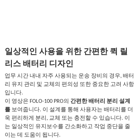
일상적인 사용을 위한 간편한 퀵 릴
리스 배터리 디자인
업무 시간 내내 자주 사용되는 운송 장비의 경우, 배터
리 유지 관리 및 교체의 편의성 또한 중요한 고려 사항
입니다.
이 영상은 FOLO-100 PRO의
간편한 배터리 분리 설계
를
보여줍니다. 이 설계를 통해 사용자는 배터리를 더
욱 편리하게 분리, 교체 또는 충전할 수 있습니다. 이
는 일상적인 유지보수를 간소화하고 작업 중단을 줄
이는 데 도움이 됩니다.