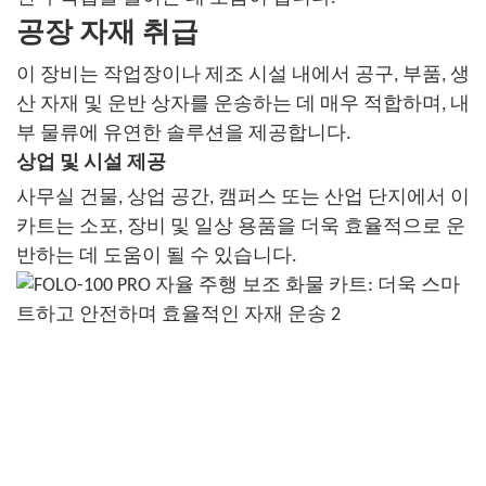
공장 자재 취급
이 장비는 작업장이나 제조 시설 내에서 공구, 부품, 생
산 자재 및 운반 상자를 운송하는 데 매우 적합하며, 내
부 물류에 유연한 솔루션을 제공합니다.
상업 및 시설 제공
사무실 건물, 상업 공간, 캠퍼스 또는 산업 단지에서 이
카트는 소포, 장비 및 일상 용품을 더욱 효율적으로 운
반하는 데 도움이 될 수 있습니다.