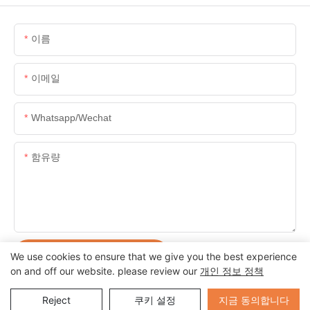
이름
이메일
Whatsapp/wechat
함유량
지금 문의 사항을 보냅니다
We use cookies to ensure that we give you the best experience
on and off our website. please review our
개인 정보 정책
Send Inquiry
지금 동의합니다
Reject
쿠키 설정