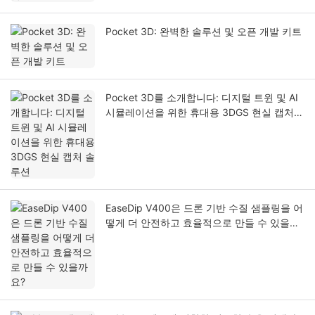
Pocket 3D: 완벽한 솔루션 및 오픈 개발 키트
Pocket 3D를 소개합니다: 디지털 트윈 및 AI
시뮬레이션을 위한 휴대용 3DGS 현실 캡처
솔루션
EaseDip V400은 드론 기반 수질 샘플링을 어
떻게 더 안전하고 효율적으로 만들 수 있을까
요?