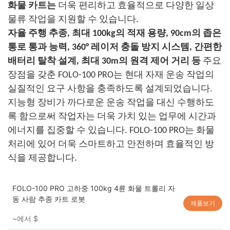
화물 카트는
더욱 편리하고 효율적으로 다양한 일상
물류 작업을 지원할 수 있습니다.
자율 주행 추종, 최대 100kg의 적재 용량, 90cm의 좁은
통로 통과 능력, 360° 레이저 충돌 방지 시스템, 간편한
배터리 탈착 설계, 최대 30m의 원격 제어 거리 등
주요
장점을 갖춘 FOLO-100 PRO는 현대 자재 운송 작업의
실질적인 요구 사항을 충족하도록 설계되었습니다.
지능형 장비가 까다로운 운송 작업을 대신 수행하도
록 함으로써 작업자는 더욱 가치 있는 업무에 시간과
에너지를 집중할 수 있습니다. FOLO-100 PRO는 화물
처리에 있어 더욱 스마트하고 안전하며 효율적인 방
식을 제공합니다.
FOLO-100 PRO 고하중 100kg 4륜 화물 트롤리 자
동 사람 추종 카트 로봇
제품보기
~에서
$