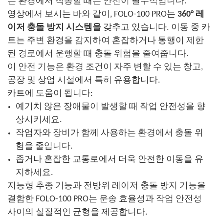
는 환경에서 작동할 때는 안전이 필수적입니다.
영상에서 보시는 바와 같이, FOLO-100 PRO는
360° 레
이저 충돌 방지 시스템을
갖추고 있습니다. 이동 중 카
트는 주변 환경을 감지하여 혼잡하거나 통행이 제한
된 경로에서 운행할 때 충돌 위험을 줄여줍니다.
이 안전 기능은 환경 조건이 자주 변할 수 있는 창고,
공장 및 상업 시설에서 특히 유용합니다.
카트에 도움이 됩니다:
예기치 않은 장애물이 발생할 때 작업 안전성을 향
상시키세요.
작업자와 장비가 함께 사용하는 환경에서 충돌 위
험을 줄입니다.
좁거나 혼잡한 교통로에서 더욱 안전한 이동을 유
지하세요.
지능형 추종 기능과 전방위 레이저 충돌 방지 기능을
결합한 FOLO-100 PRO는 운송 효율성과 작업 안전성
사이의 실질적인 균형을 제공합니다.