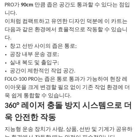
PRO가
90cm
만큼 좁은 공간도 통과할 수 있다는 점입
니다.
이처럼 컴팩트하고 유연한 디자인 덕분에 이 카트는
다음과 같은 환경에서 효율적으로 작동할 수 있습니
다.
창고 선반 사이의 좁은 통로;
공장 내부 운송 경로;
실내 복도 및 출입구;
공간이 제한적인 작업 공간.
FOLO-100 PRO는 좁은 통로 통과가 가능하여 현장 레
이아웃을 크게 변경할 필요 없이 기존 작업 환경에 더
욱 쉽게 통합할 수 있습니다.
360° 레이저 충돌 방지 시스템으로 더
욱 안전한 작동
지능형 운송 장치가 사람, 상품, 선반 및 기계가 공유하