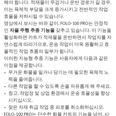
해야 합니다. 적재물이 무겁거나 운반 경로가 길 경우,
이는 육체적 부담을 크게 증가시키고 전반적인 작업
효율을 저하시킬 수 있습니다.
영상에서 보시는 바와 같이, FOLO-100 PRO는 안정적
인
자율 주행 추종 기능을
갖추고 있습니다. 이 기능을
활성화하면 카트가 적재물을 운반하면서 작업자를 자
연스럽게 따라가므로, 운송 작업이 더욱 원활하고 효
율적인 작업 흐름의 일부가 됩니다.
이러한 지능형 추종 기능은 사용자에게 다음과 같은
이점을 제공합니다.
무거운 화물을 밀거나 당기는 데 필요한 육체적 노
력을 줄여줍니다.
다른 작업을 할 수 있도록 손을 자유롭게 해 주세요.
창고, 작업장 및 상업 환경에서 운송 효율성을 향상
시키십시오.
잦은 자재 취급 작업 중 피로를 최소화하십시오.
FOLO-100 PRO는 단순한 화물 카트의 기능을 넘어, 사