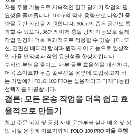
자율 주행 기능으로 지속적인 밀고 당기기 작업의 필
요성을 줄여줍니다. 100kg의 적재 용량으로 다양한 중
량물 운반 작업을 지원합니다. 90cm의 좁은 공간도 통
과할 수 있으며, 360° 레이저 충돌 방지 기능으로 실제
작업 환경에 더욱 효과적으로 적응할 수 있습니다. 또
한, 간편한 배터리 탈착과 원격 제어 기능으로 일상적
인 사용 편의성과 작업 유연성을 향상시킵니다.
수작업 부담을 줄이고, 내부 물류 효율성을 개선하며,
더욱 스마트한 운송 솔루션을 운영에 도입하고자 하
는 기업에게 FOLO-100 PRO는 실용적이고 다재다능한
선택지를 제공합니다.
결론: 모든 운송 작업을 더욱 쉽고 효
율적으로 만들기
창고 주문 피킹 및 공장 자재 운반부터 실내 배송 및 상
업 시설 운송에 이르기까지,
FOLO-100 PRO 자율 주행