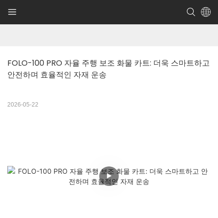
FOLO-100 PRO 자율 주행 보조 화물 카트: 더욱 스마트하고 
안전하며 효율적인 자재 운송
2026-05-22