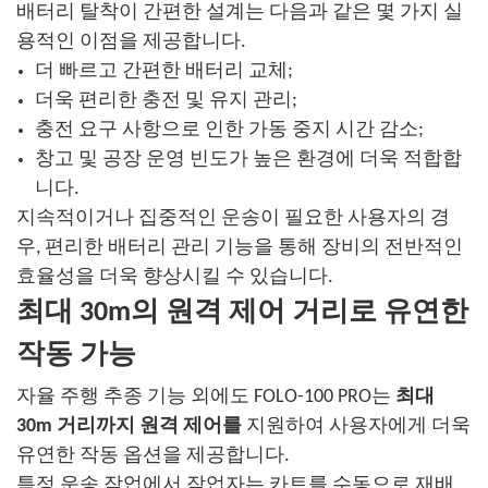
배터리 탈착이 간편한 설계는 다음과 같은 몇 가지 실
용적인 이점을 제공합니다.
더 빠르고 간편한 배터리 교체;
더욱 편리한 충전 및 유지 관리;
충전 요구 사항으로 인한 가동 중지 시간 감소;
창고 및 공장 운영 빈도가 높은 환경에 더욱 적합합
니다.
지속적이거나 집중적인 운송이 필요한 사용자의 경
우, 편리한 배터리 관리 기능을 통해 장비의 전반적인
효율성을 더욱 향상시킬 수 있습니다.
최대 30m의 원격 제어 거리로 유연한
작동 가능
자율 주행 추종 기능 외에도 FOLO-100 PRO는
최대
30m 거리까지 원격 제어를
지원하여 사용자에게 더욱
유연한 작동 옵션을 제공합니다.
특정 운송 작업에서 작업자는 카트를 수동으로 재배