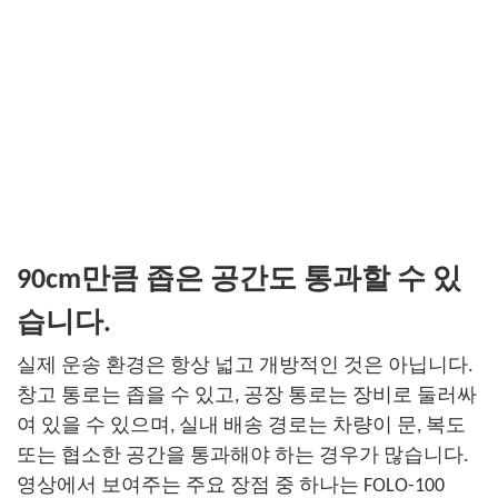
90cm만큼 좁은 공간도 통과할 수 있
습니다.
실제 운송 환경은 항상 넓고 개방적인 것은 아닙니다.
창고 통로는 좁을 수 있고, 공장 통로는 장비로 둘러싸
여 있을 수 있으며, 실내 배송 경로는 차량이 문, 복도
또는 협소한 공간을 통과해야 하는 경우가 많습니다.
영상에서 보여주는 주요 장점 중 하나는 FOLO-100