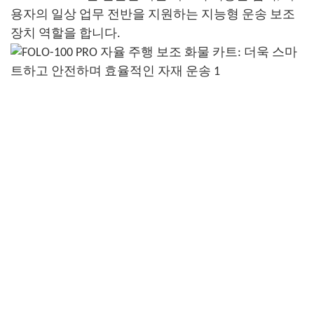
용자의 일상 업무 전반을 지원하는 지능형 운송 보조
장치 역할을 합니다.