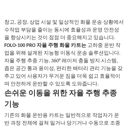
창고, 공장, 상업 시설 및 일상적인 화물 운송 상황에서
수작업 부담을 줄이는 동시에 효율성과 운영 안전성
을 향상시키는 것이 점점 더 중요해지고 있습니다.
FOLO-100 PRO 자율 주행 화물 카트는
고하중 운반 작
업을 위해 설계된 지능형 이동식 운송 솔루션입니다.
자율 주행 추종 기능, 360° 레이저 충돌 방지 시스템,
좁은 공간 통과 용이성, 편리한 배터리 관리 기능을 갖
추고 있어 사용자가 무거운 짐을 더욱 쉽고 효율적이
며 안전하게 운반할 수 있도록 도와줍니다.
손쉬운 이동을 위한 자율 주행 추종
기능
기존의 화물 운반용 카트는 일반적으로 작업자가 운
반 과정 전체에 걸쳐 밀거나 당기거나 수동으로 조종