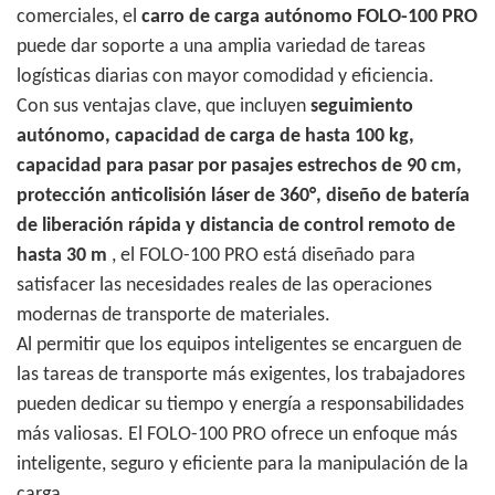
comerciales, el
carro de carga autónomo FOLO-100 PRO
puede dar soporte a una amplia variedad de tareas
logísticas diarias con mayor comodidad y eficiencia.
Con sus ventajas clave, que incluyen
seguimiento
autónomo, capacidad de carga de hasta 100 kg,
capacidad para pasar por pasajes estrechos de 90 cm,
protección anticolisión láser de 360°, diseño de batería
de liberación rápida y distancia de control remoto de
hasta 30 m
, el FOLO-100 PRO está diseñado para
satisfacer las necesidades reales de las operaciones
modernas de transporte de materiales.
Al permitir que los equipos inteligentes se encarguen de
las tareas de transporte más exigentes, los trabajadores
pueden dedicar su tiempo y energía a responsabilidades
más valiosas. El FOLO-100 PRO ofrece un enfoque más
inteligente, seguro y eficiente para la manipulación de la
carga.