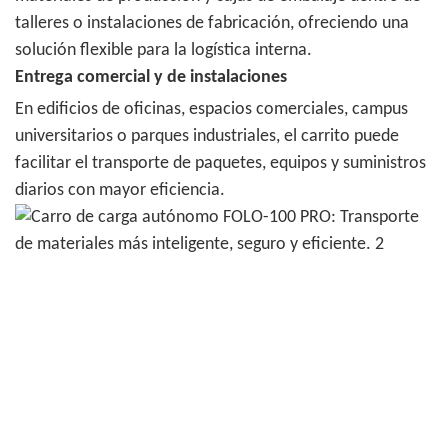
talleres o instalaciones de fabricación, ofreciendo una
solución flexible para la logística interna.
Entrega comercial y de instalaciones
En edificios de oficinas, espacios comerciales, campus
universitarios o parques industriales, el carrito puede
facilitar el transporte de paquetes, equipos y suministros
diarios con mayor eficiencia.