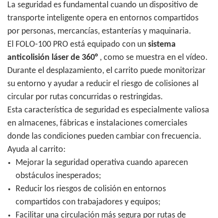
La seguridad es fundamental cuando un dispositivo de
transporte inteligente opera en entornos compartidos
por personas, mercancías, estanterías y maquinaria.
El FOLO-100 PRO está equipado con un
sistema
anticolisión láser de 360°
, como se muestra en el vídeo.
Durante el desplazamiento, el carrito puede monitorizar
su entorno y ayudar a reducir el riesgo de colisiones al
circular por rutas concurridas o restringidas.
Esta característica de seguridad es especialmente valiosa
en almacenes, fábricas e instalaciones comerciales
donde las condiciones pueden cambiar con frecuencia.
Ayuda al carrito:
Mejorar la seguridad operativa cuando aparecen
obstáculos inesperados;
Reducir los riesgos de colisión en entornos
compartidos con trabajadores y equipos;
Facilitar una circulación más segura por rutas de