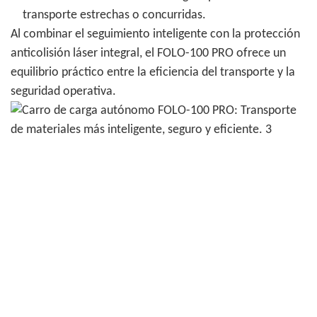
transporte estrechas o concurridas.
Al combinar el seguimiento inteligente con la protección
anticolisión láser integral, el FOLO-100 PRO ofrece un
equilibrio práctico entre la eficiencia del transporte y la
seguridad operativa.