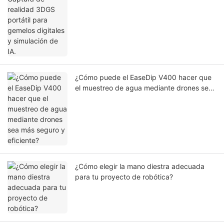
¿Cómo puede el EaseDip V400 hacer que
el muestreo de agua mediante drones sea
más seguro y eficiente?
¿Cómo elegir la mano diestra adecuada
para tu proyecto de robótica?