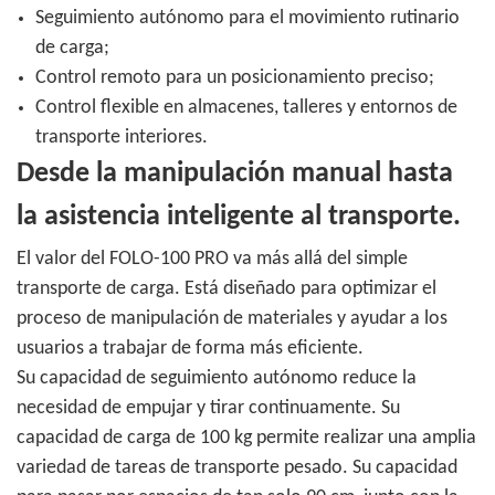
Seguimiento autónomo para el movimiento rutinario
de carga;
Control remoto para un posicionamiento preciso;
Control flexible en almacenes, talleres y entornos de
transporte interiores.
Desde la manipulación manual hasta
la asistencia inteligente al transporte.
El valor del FOLO-100 PRO va más allá del simple
transporte de carga. Está diseñado para optimizar el
proceso de manipulación de materiales y ayudar a los
usuarios a trabajar de forma más eficiente.
Su capacidad de seguimiento autónomo reduce la
necesidad de empujar y tirar continuamente. Su
capacidad de carga de 100 kg permite realizar una amplia
variedad de tareas de transporte pesado. Su capacidad