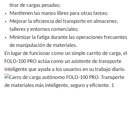
tirar de cargas pesadas;
Mantienen las manos libres para otras tareas;
Mejorar la eficiencia del transporte en almacenes,
talleres y entornos comerciales;
Minimizar la fatiga durante las operaciones frecuentes
de manipulación de materiales.
En lugar de funcionar como un simple carrito de carga, el
FOLO-100 PRO actúa como un asistente de transporte
inteligente que ayuda a los usuarios en su trabajo diario.