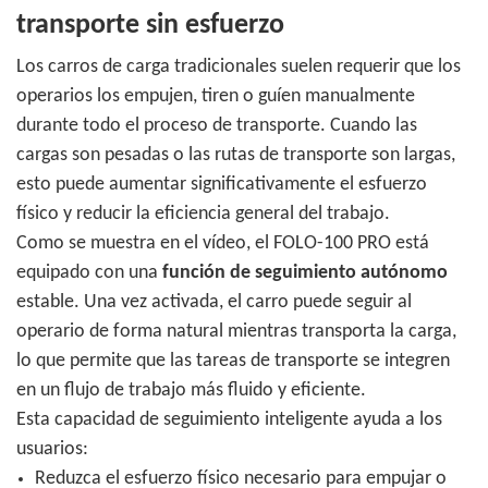
transporte sin esfuerzo
Los carros de carga tradicionales suelen requerir que los
operarios los empujen, tiren o guíen manualmente
durante todo el proceso de transporte. Cuando las
cargas son pesadas o las rutas de transporte son largas,
esto puede aumentar significativamente el esfuerzo
físico y reducir la eficiencia general del trabajo.
Como se muestra en el vídeo, el FOLO-100 PRO está
equipado con una
función de seguimiento autónomo
estable. Una vez activada, el carro puede seguir al
operario de forma natural mientras transporta la carga,
lo que permite que las tareas de transporte se integren
en un flujo de trabajo más fluido y eficiente.
Esta capacidad de seguimiento inteligente ayuda a los
usuarios:
Reduzca el esfuerzo físico necesario para empujar o