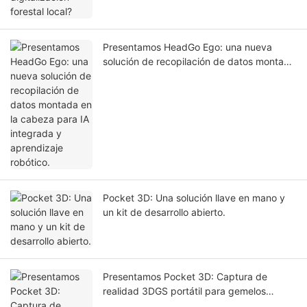
Presentamos HeadGo Ego: una nueva
solución de recopilación de datos montada
en la cabeza para IA integrada y
aprendizaje robótico.
Pocket 3D: Una solución llave en mano y
un kit de desarrollo abierto.
Presentamos Pocket 3D: Captura de
realidad 3DGS portátil para gemelos
digitales y simulación de IA.