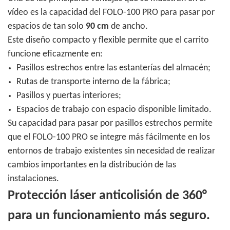
vídeo es la capacidad del FOLO-100 PRO para pasar por
espacios de tan solo
90 cm
de ancho.
Este diseño compacto y flexible permite que el carrito
funcione eficazmente en:
Pasillos estrechos entre las estanterías del almacén;
Rutas de transporte interno de la fábrica;
Pasillos y puertas interiores;
Espacios de trabajo con espacio disponible limitado.
Su capacidad para pasar por pasillos estrechos permite
que el FOLO-100 PRO se integre más fácilmente en los
entornos de trabajo existentes sin necesidad de realizar
cambios importantes en la distribución de las
instalaciones.
Protección láser anticolisión de 360°
para un funcionamiento más seguro.