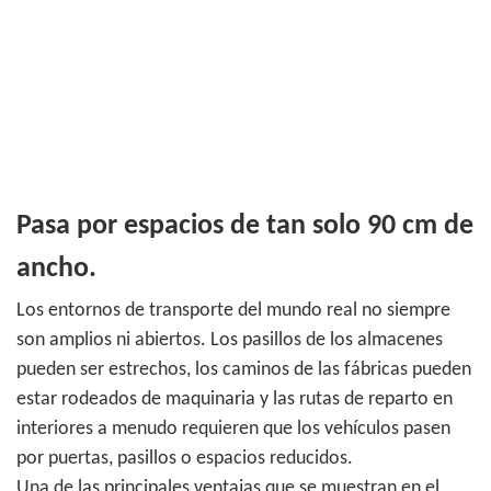
Pasa por espacios de tan solo 90 cm de
ancho.
Los entornos de transporte del mundo real no siempre
son amplios ni abiertos. Los pasillos de los almacenes
pueden ser estrechos, los caminos de las fábricas pueden
estar rodeados de maquinaria y las rutas de reparto en
interiores a menudo requieren que los vehículos pasen
por puertas, pasillos o espacios reducidos.
Una de las principales ventajas que se muestran en el