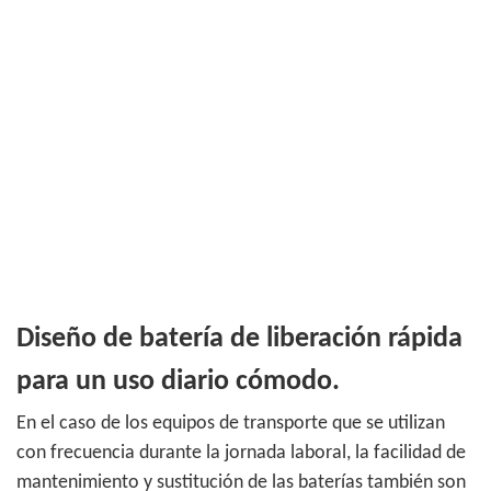
Diseño de batería de liberación rápida
para un uso diario cómodo.
En el caso de los equipos de transporte que se utilizan
con frecuencia durante la jornada laboral, la facilidad de
mantenimiento y sustitución de las baterías también son