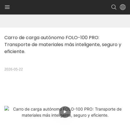
Carro de carga autónomo FOLO-100 PRO: 
Transporte de materiales más inteligente, seguro y 
eficiente.
2026-05-22