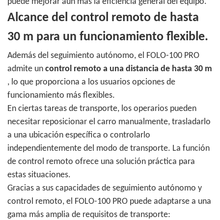
puede mejorar aún más la eficiencia general del equipo.
Alcance del control remoto de hasta
30 m para un funcionamiento flexible.
Además del seguimiento autónomo, el FOLO-100 PRO
admite un
control remoto a una distancia de hasta 30 m
, lo que proporciona a los usuarios opciones de
funcionamiento más flexibles.
En ciertas tareas de transporte, los operarios pueden
necesitar reposicionar el carro manualmente, trasladarlo
a una ubicación específica o controlarlo
independientemente del modo de transporte. La función
de control remoto ofrece una solución práctica para
estas situaciones.
Gracias a sus capacidades de seguimiento autónomo y
control remoto, el FOLO-100 PRO puede adaptarse a una
gama más amplia de requisitos de transporte: