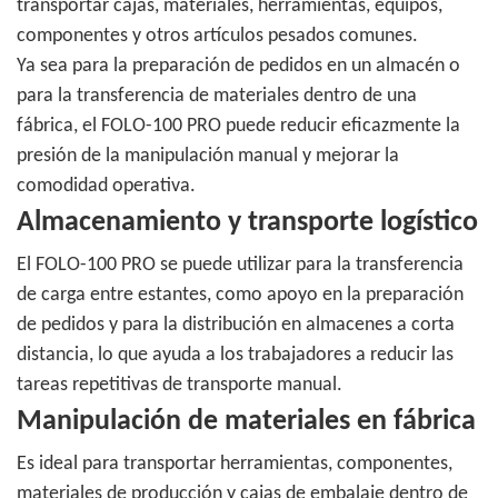
transportar cajas, materiales, herramientas, equipos,
componentes y otros artículos pesados ​​comunes.
Ya sea para la preparación de pedidos en un almacén o
para la transferencia de materiales dentro de una
fábrica, el FOLO-100 PRO puede reducir eficazmente la
presión de la manipulación manual y mejorar la
comodidad operativa.
Almacenamiento y transporte logístico
El FOLO-100 PRO se puede utilizar para la transferencia
de carga entre estantes, como apoyo en la preparación
de pedidos y para la distribución en almacenes a corta
distancia, lo que ayuda a los trabajadores a reducir las
tareas repetitivas de transporte manual.
Manipulación de materiales en fábrica
Es ideal para transportar herramientas, componentes,
materiales de producción y cajas de embalaje dentro de