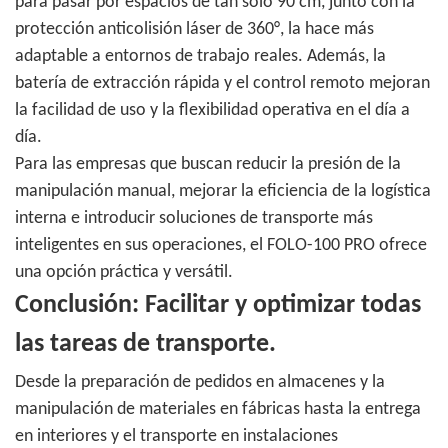
para pasar por espacios de tan solo 90 cm, junto con la
protección anticolisión láser de 360°, la hace más
adaptable a entornos de trabajo reales. Además, la
batería de extracción rápida y el control remoto mejoran
la facilidad de uso y la flexibilidad operativa en el día a
día.
Para las empresas que buscan reducir la presión de la
manipulación manual, mejorar la eficiencia de la logística
interna e introducir soluciones de transporte más
inteligentes en sus operaciones, el FOLO-100 PRO ofrece
una opción práctica y versátil.
Conclusión: Facilitar y optimizar todas
las tareas de transporte.
Desde la preparación de pedidos en almacenes y la
manipulación de materiales en fábricas hasta la entrega
en interiores y el transporte en instalaciones