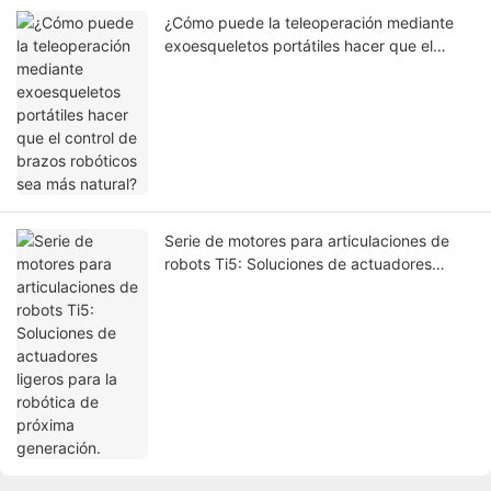
¿Cómo puede la teleoperación mediante
exoesqueletos portátiles hacer que el
control de brazos robóticos sea más
natural?
Serie de motores para articulaciones de
robots Ti5: Soluciones de actuadores
ligeros para la robótica de próxima
generación.