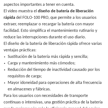
aspectos importantes a tener en cuenta.
El video muestra el
diseño de batería de liberación
rápida
del FOLO-100 PRO, que permite a los usuarios
extraer, reemplazar o recargar la batería con mayor
facilidad. Esto simplifica el mantenimiento rutinario y
reduce las interrupciones durante el uso diario.
El diseño de la batería de liberación rápida ofrece varias
ventajas prácticas:
Sustitución de la batería más rápida y sencilla;
Carga y mantenimiento más cómodos;
Reducción del tiempo de inactividad causado por los
requisitos de carga;
Mayor idoneidad para operaciones de alta frecuencia
en almacenes y fábricas.
Para los usuarios con necesidades de transporte
continuas o intensivas, una gestión práctica de la batería