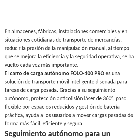
En almacenes, fábricas, instalaciones comerciales y en
situaciones cotidianas de transporte de mercancías,
reducir la presión de la manipulación manual, al tiempo
que se mejora la eficiencia y la seguridad operativa, se ha
vuelto cada vez más importante.
El
carro de carga autónomo FOLO-100 PRO
es una
solución de transporte móvil inteligente diseñada para
tareas de carga pesada. Gracias a su seguimiento
autónomo, protección anticolisión láser de 360°, paso
flexible por espacios reducidos y gestión de batería
práctica, ayuda a los usuarios a mover cargas pesadas de
forma más fácil, eficiente y segura.
Seguimiento autónomo para un