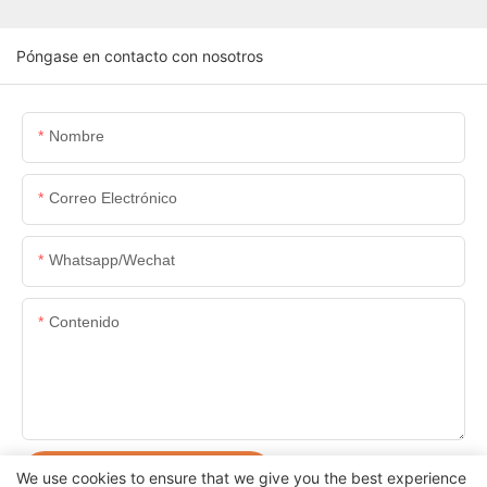
Póngase en contacto con nosotros
Nombre
Correo Electrónico
Whatsapp/wechat
Contenido
ENVIAR CONSULTA AHORA
We use cookies to ensure that we give you the best experience