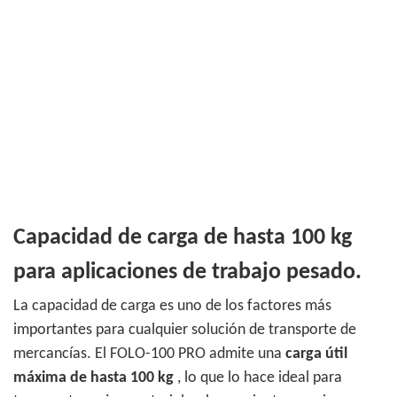
Capacidad de carga de hasta 100 kg
para aplicaciones de trabajo pesado.
La capacidad de carga es uno de los factores más
importantes para cualquier solución de transporte de
mercancías. El FOLO-100 PRO admite una
carga útil
máxima de hasta 100 kg
, lo que lo hace ideal para