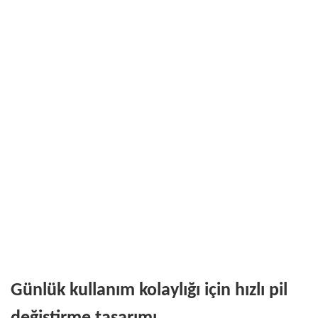
Günlük kullanım kolaylığı için hızlı pil