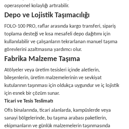
operasyonel kolaylığı artırabilir.
Depo ve Lojistik Taşımacılığı
FOLO-100 PRO, raflar arasında kargo transferi, sipariş
toplama desteği ve kısa mesafeli depo dağıtımı için
kullanılabilir ve çalışanların tekrarlanan manuel taşıma
görevlerini azaltmasına yardımcı olur.
Fabrika Malzeme Taşıma
Atölyeler veya üretim tesisleri içinde aletlerin,
bileşenlerin, üretim malzemelerinin ve sevkiyat
kutularının taşınması için oldukça uygundur ve iç lojistik
için esnek bir çözüm sunar.
Ticari ve Tesis Teslimatı
Ofis binalarında, ticari alanlarda, kampüslerde veya
sanayi bölgelerinde, bu taşıma arabası paketlerin,
ekipmanların ve günlük malzemelerin taşınmasında