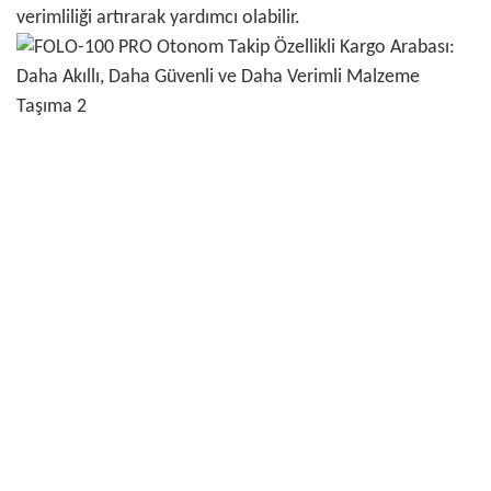
verimliliği artırarak yardımcı olabilir.