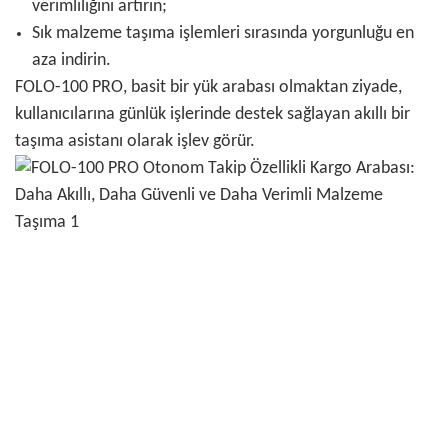
verimliliğini artırın;
Sık malzeme taşıma işlemleri sırasında yorgunluğu en
aza indirin.
FOLO-100 PRO, basit bir yük arabası olmaktan ziyade,
kullanıcılarına günlük işlerinde destek sağlayan akıllı bir
taşıma asistanı olarak işlev görür.