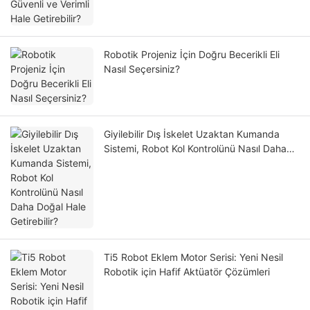
Robotik Projeniz İçin Doğru Becerikli Eli
Nasıl Seçersiniz?
Giyilebilir Dış İskelet Uzaktan Kumanda
Sistemi, Robot Kol Kontrolünü Nasıl Daha
Doğal Hale Getirebilir?
Ti5 Robot Eklem Motor Serisi: Yeni Nesil
Robotik için Hafif Aktüatör Çözümleri