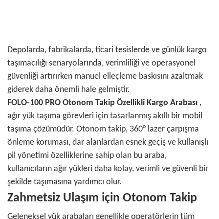
Depolarda, fabrikalarda, ticari tesislerde ve günlük kargo
taşımacılığı senaryolarında, verimliliği ve operasyonel
güvenliği artırırken manuel elleçleme baskısını azaltmak
giderek daha önemli hale gelmiştir.
FOLO-100 PRO Otonom Takip Özellikli Kargo Arabası
,
ağır yük taşıma görevleri için tasarlanmış akıllı bir mobil
taşıma çözümüdür. Otonom takip, 360° lazer çarpışma
önleme koruması, dar alanlardan esnek geçiş ve kullanışlı
pil yönetimi özelliklerine sahip olan bu araba,
kullanıcıların ağır yükleri daha kolay, verimli ve güvenli bir
şekilde taşımasına yardımcı olur.
Zahmetsiz Ulaşım için Otonom Takip
Geleneksel yük arabaları genellikle operatörlerin tüm