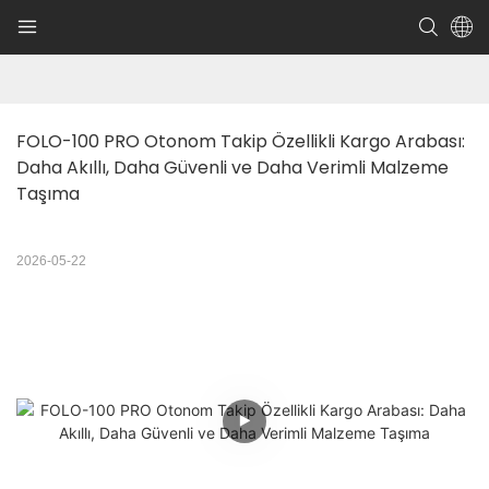
FOLO-100 PRO Otonom Takip Özellikli Kargo Arabası: 
Daha Akıllı, Daha Güvenli ve Daha Verimli Malzeme 
Taşıma
2026-05-22