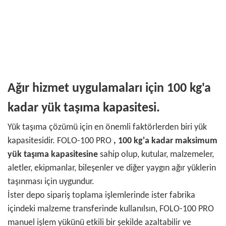
Ağır hizmet uygulamaları için 100 kg'a
kadar yük taşıma kapasitesi.
Yük taşıma çözümü için en önemli faktörlerden biri yük
kapasitesidir. FOLO-100 PRO
, 100 kg'a kadar maksimum
yük taşıma kapasitesine
sahip olup, kutular, malzemeler,
aletler, ekipmanlar, bileşenler ve diğer yaygın ağır yüklerin
taşınması için uygundur.
İster depo sipariş toplama işlemlerinde ister fabrika
içindeki malzeme transferinde kullanılsın, FOLO-100 PRO
manuel işlem yükünü etkili bir şekilde azaltabilir ve