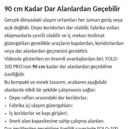
90 cm Kadar Dar Alanlardan Geçebilir
Gerçek dünyadaki ulaşım ortamları her zaman geniş veya
açık değildir. Depo koridorları dar olabilir, fabrika yolları
ekipmanlarla çevrili olabilir ve iç mekan teslimat
güzergahları genellikle araçların kapılardan, koridorlardan
veya dar alanlardan geçmesini gerektirir.
Videoda gösterilen en önemli avantajlardan biri, FOLO-
100 PRO'nun
90 cm
kadar dar alanlardan geçebilme
özelliğidir.
Bu kompakt ve esnek tasarım, arabanın aşağıdaki
alanlarda etkili bir şekilde çalışmasını sağlar:
Depo rafları arasındaki dar koridorlar;
Fabrika içi ulaşım güzergahları;
İç koridorlar ve kapı girişleri;
Sınırlı alan kapasitesine sahip çalışma alanları.