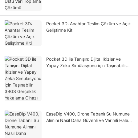
Pocket 3D: Anahtar Teslim Çözüm ve Açık
Geliştirme Kiti
Pocket 3D ile Tanışın: Dijital İkizler ve
Yapay Zeka Simülasyonu için Taşınabilir
3BGS Gerçeklik Yakalama Cihazı
EaseDip V400, Drone Tabanlı Su Numune
Alımını Nasıl Daha Güvenli ve Verimli Hale
Getirebilir?