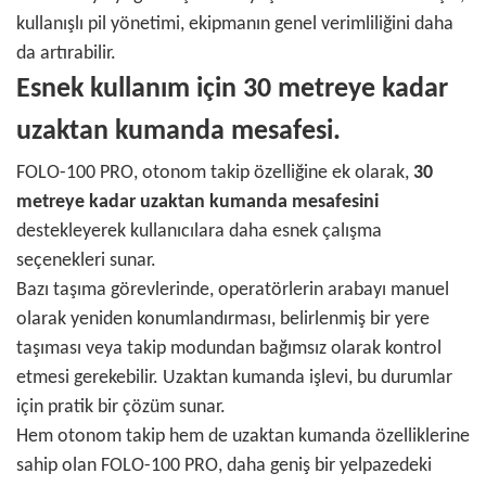
kullanışlı pil yönetimi, ekipmanın genel verimliliğini daha
da artırabilir.
Esnek kullanım için 30 metreye kadar
uzaktan kumanda mesafesi.
FOLO-100 PRO, otonom takip özelliğine ek olarak,
30
metreye kadar uzaktan kumanda mesafesini
destekleyerek kullanıcılara daha esnek çalışma
seçenekleri sunar.
Bazı taşıma görevlerinde, operatörlerin arabayı manuel
olarak yeniden konumlandırması, belirlenmiş bir yere
taşıması veya takip modundan bağımsız olarak kontrol
etmesi gerekebilir. Uzaktan kumanda işlevi, bu durumlar
için pratik bir çözüm sunar.
Hem otonom takip hem de uzaktan kumanda özelliklerine
sahip olan FOLO-100 PRO, daha geniş bir yelpazedeki