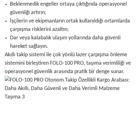
Beklenmedik engeller ortaya çıktığında operasyonel
güvenliği artırın;
İşçilerin ve ekipmanların ortak kullanıldığı ortamlarda
çarpışma risklerini azaltın;
Dar veya kalabalık ulaşım yollarında daha güvenli
hareket sağlayın.
Akıllı takip sistemi ile çok yönlü lazer çarpışma önleme
sistemini birleştiren FOLO-100 PRO, taşıma verimliliği ve
operasyonel güvenlik arasında pratik bir denge sunar.