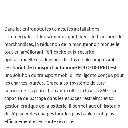
Dans les entrepôts, les usines, les installations
commerciales et les scénarios quotidiens de transport de
marchandises, la réduction de la manutention manuelle
tout en améliorant l'efficacité et la sécurité
opérationnelle est devenue de plus en plus importante.
Le
chariot de transport autonome FOLO-100 PRO
est
une solution de transport mobile intelligente conçue pour
les charges lourdes. Grâce à son système de suivi
autonome, sa protection anti-collision laser à 360°, sa
capacité de passage dans les espaces restreints et sa
gestion pratique de la batterie, il permet aux utilisateurs
de déplacer des charges lourdes plus facilement, plus
efficacement et en toute sécurité.