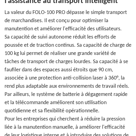
l'assistance au transport intelligent
La valeur du FOLO-100 PRO dépasse le simple transport
de marchandises. Il est conçu pour optimiser la
manutention et améliorer l'efficacité des utilisateurs.
Sa capacité de suivi autonome réduit les efforts de
poussée et de traction continus. Sa capacité de charge de
100 kg lui permet de réaliser une grande variété de
tâches de transport de charges lourdes. Sa capacité à se
faufiler dans des espaces aussi étroits que 90 cm,
associée à une protection anti-collision laser à 360°, la
rend plus adaptable aux environnements de travail réels.
Par ailleurs, le système de batterie à dégagement rapide
et la télécommande améliorent son utilisation
quotidienne et sa flexibilité opérationnelle.
Pour les entreprises qui cherchent à réduire la pression
liée à la manutention manuelle, à améliorer l'efficacité
de leur logistique interne et à introduire des solutions de