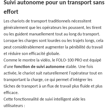
Suivi autonome pour un transport sans
effort
Les chariots de transport traditionnels nécessitent
généralement que les opérateurs les poussent, les tirent
ou les guident manuellement tout au long du transport.
Lorsque les charges sont lourdes ou les trajets longs, cela
peut considérablement augmenter la pénibilité du travail
et réduire son efficacité globale.
Comme le montre la vidéo, le FOLO-100 PRO est équipé
d'une
fonction de suivi autonome
stable. Une fois
activée, le chariot suit naturellement l'opérateur tout en
transportant la charge, ce qui permet d'intégrer les
tâches de transport à un flux de travail plus fluide et plus
efficace.
Cette fonctionnalité de suivi intelligent aide les
utilisateurs :