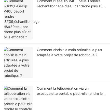
Comment l'EaseDip V400 peut-il rendre
l'échantillonnage d'eau par drone plus sûr
et plus efficace ?
Comment choisir la main articulée la plus
adaptée à votre projet de robotique ?
Comment la téléopération via un
exosquelette portable peut-elle rendre le
contrôle des bras robotiques plus naturel ?