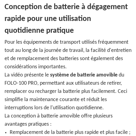
Conception de batterie à dégagement
rapide pour une utilisation
quotidienne pratique
Pour les équipements de transport utilisés fréquemment
tout au long de la journée de travail, la facilité d'entretien
et de remplacement des batteries sont également des
considérations importantes.
La vidéo présente le
système de batterie amovible
du
FOLO-100 PRO, permettant aux utilisateurs de retirer,
remplacer ou recharger la batterie plus facilement. Ceci
simplifie la maintenance courante et réduit les
interruptions lors de l'utilisation quotidienne.
La conception à batterie amovible offre plusieurs
avantages pratiques :
Remplacement de la batterie plus rapide et plus facile ;