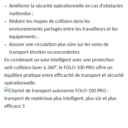
Améliorer la sécurité opérationnelle en cas d'obstacles
inattendus ;
Réduire les risques de collision dans les
environnements partagés entre les travailleurs et les
équipements ;
Assurer une circulation plus sûre sur les voies de
transport étroites ou encombrées.
En combinant un suivi intelligent avec une protection
anti-collision laser à 360°, le FOLO-100 PRO offre un
équilibre pratique entre efficacité de transport et sécurité
opérationnelle.