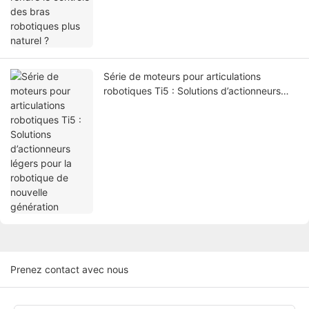
Série de moteurs pour articulations
robotiques Ti5 : Solutions d’actionneurs
légers pour la robotique de nouvelle
génération
Prenez contact avec nous