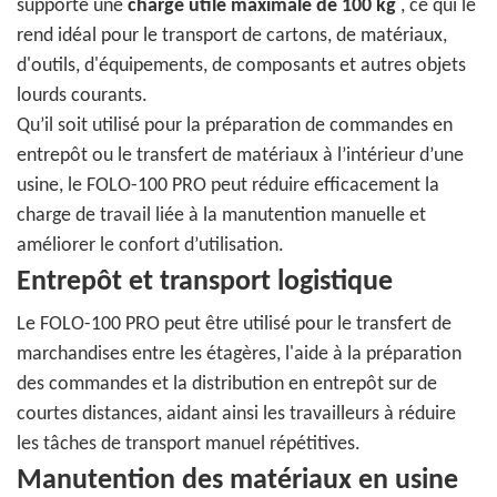
supporte une
charge utile maximale de 100 kg
, ce qui le
rend idéal pour le transport de cartons, de matériaux,
d'outils, d'équipements, de composants et autres objets
lourds courants.
Qu’il soit utilisé pour la préparation de commandes en
entrepôt ou le transfert de matériaux à l’intérieur d’une
usine, le FOLO-100 PRO peut réduire efficacement la
charge de travail liée à la manutention manuelle et
améliorer le confort d’utilisation.
Entrepôt et transport logistique
Le FOLO-100 PRO peut être utilisé pour le transfert de
marchandises entre les étagères, l'aide à la préparation
des commandes et la distribution en entrepôt sur de
courtes distances, aidant ainsi les travailleurs à réduire
les tâches de transport manuel répétitives.
Manutention des matériaux en usine