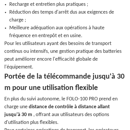
Recharge et entretien plus pratiques ;
Réduction des temps d'arrêt dus aux exigences de
charge ;
Meilleure adéquation aux opérations à haute
fréquence en entrepôt et en usine.
Pour les utilisateurs ayant des besoins de transport
continus ou intensifs, une gestion pratique des batteries
peut améliorer encore l'efficacité globale de
l'équipement.
Portée de la télécommande jusqu'à 30
m pour une utilisation flexible
En plus du suivi autonome, le FOLO-100 PRO prend en
charge une
distance de contrôle à distance allant
jusqu'à 30 m
, offrant aux utilisateurs des options
d'utilisation plus flexibles.