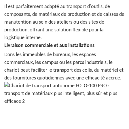
Il est parfaitement adapté au transport d'outils, de
composants, de matériaux de production et de caisses de
manutention au sein des ateliers ou des sites de
production, offrant une solution flexible pour la
logistique interne.
Livraison commerciale et aux installations
Dans les immeubles de bureaux, les espaces
commerciaux, les campus ou les parcs industriels, le
chariot peut faciliter le transport des colis, du matériel et
des fournitures quotidiennes avec une efficacité accrue.