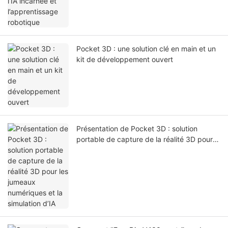
Pocket 3D : une solution clé en main et un
kit de développement ouvert
Présentation de Pocket 3D : solution
portable de capture de la réalité 3D pour
les jumeaux numériques et la simulation
d’IA