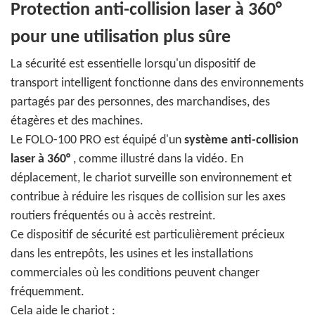
Protection anti-collision laser à 360°
pour une utilisation plus sûre
La sécurité est essentielle lorsqu'un dispositif de
transport intelligent fonctionne dans des environnements
partagés par des personnes, des marchandises, des
étagères et des machines.
Le FOLO-100 PRO est équipé d'un
système anti-collision
laser à 360°
, comme illustré dans la vidéo. En
déplacement, le chariot surveille son environnement et
contribue à réduire les risques de collision sur les axes
routiers fréquentés ou à accès restreint.
Ce dispositif de sécurité est particulièrement précieux
dans les entrepôts, les usines et les installations
commerciales où les conditions peuvent changer
fréquemment.
Cela aide le chariot :