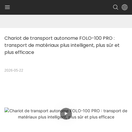
Chariot de transport autonome FOLO-100 PRO : 
transport de matériaux plus intelligent, plus sûr et 
plus efficace
2026-05-22