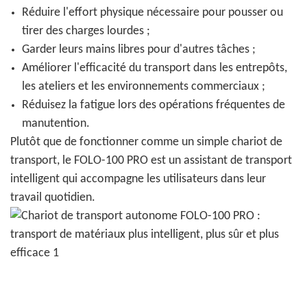
Réduire l'effort physique nécessaire pour pousser ou
tirer des charges lourdes ;
Garder leurs mains libres pour d'autres tâches ;
Améliorer l'efficacité du transport dans les entrepôts,
les ateliers et les environnements commerciaux ;
Réduisez la fatigue lors des opérations fréquentes de
manutention.
Plutôt que de fonctionner comme un simple chariot de
transport, le FOLO-100 PRO est un assistant de transport
intelligent qui accompagne les utilisateurs dans leur
travail quotidien.