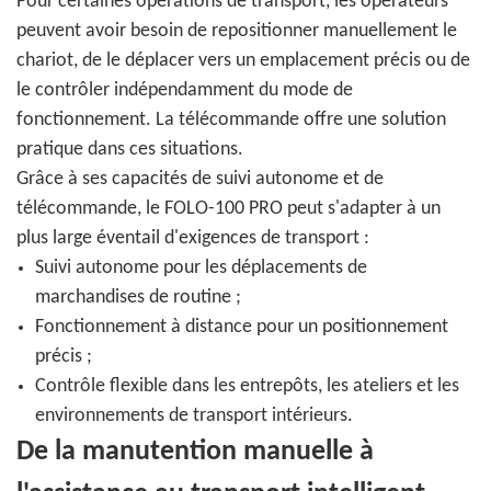
Pour certaines opérations de transport, les opérateurs
peuvent avoir besoin de repositionner manuellement le
chariot, de le déplacer vers un emplacement précis ou de
le contrôler indépendamment du mode de
fonctionnement. La télécommande offre une solution
pratique dans ces situations.
Grâce à ses capacités de suivi autonome et de
télécommande, le FOLO-100 PRO peut s'adapter à un
plus large éventail d'exigences de transport :
Suivi autonome pour les déplacements de
marchandises de routine ;
Fonctionnement à distance pour un positionnement
précis ;
Contrôle flexible dans les entrepôts, les ateliers et les
environnements de transport intérieurs.
De la manutention manuelle à