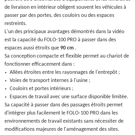
de livraison en intérieur obligent souvent les véhicules à
passer par des portes, des couloirs ou des espaces
restreints.
L'un des principaux avantages démontrés dans la vidéo
est la capacité du FOLO-100 PRO à passer dans des
espaces aussi étroits que
90 cm
.
Sa conception compacte et flexible permet au chariot de
fonctionner efficacement dans :
Allées étroites entre les rayonnages de l'entrepôt ;
Voies de transport internes à l'usine ;
Couloirs et portes intérieurs ;
Espaces de travail avec une surface disponible limitée.
Sa capacité à passer dans des passages étroits permet
d'intégrer plus facilement le FOLO-100 PRO dans les
environnements de travail existants sans nécessiter de
modifications majeures de l'aménagement des sites.