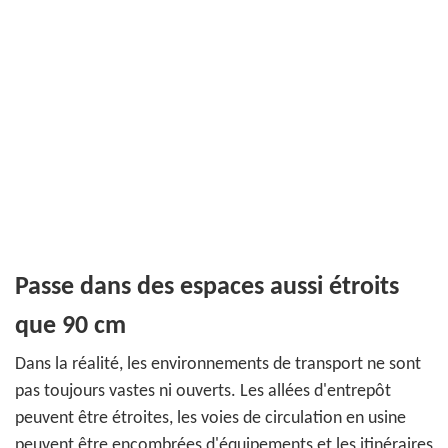
Passe dans des espaces aussi étroits
que 90 cm
Dans la réalité, les environnements de transport ne sont
pas toujours vastes ni ouverts. Les allées d'entrepôt
peuvent être étroites, les voies de circulation en usine
peuvent être encombrées d'équipements et les itinéraires