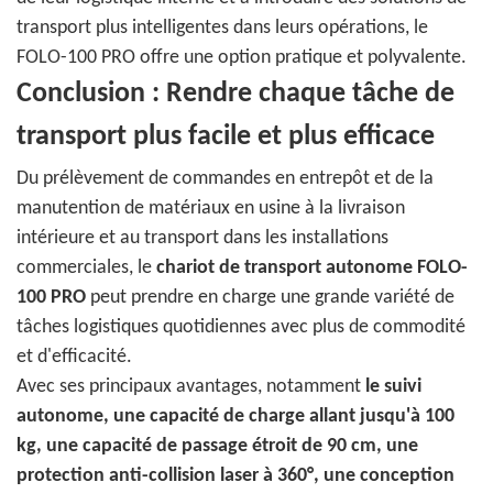
transport plus intelligentes dans leurs opérations, le
FOLO-100 PRO offre une option pratique et polyvalente.
Conclusion : Rendre chaque tâche de
transport plus facile et plus efficace
Du prélèvement de commandes en entrepôt et de la
manutention de matériaux en usine à la livraison
intérieure et au transport dans les installations
commerciales, le
chariot de transport autonome FOLO-
100 PRO
peut prendre en charge une grande variété de
tâches logistiques quotidiennes avec plus de commodité
et d'efficacité.
Avec ses principaux avantages, notamment
le suivi
autonome, une capacité de charge allant jusqu'à 100
kg, une capacité de passage étroit de 90 cm, une
protection anti-collision laser à 360°, une conception