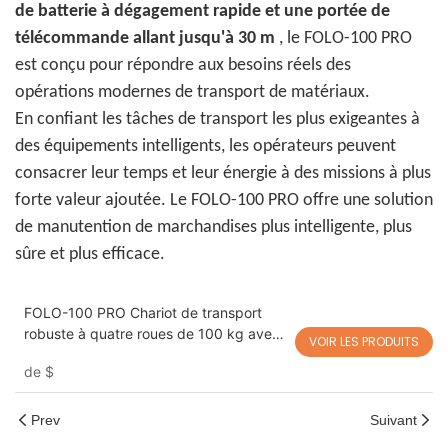
de batterie à dégagement rapide et une portée de
télécommande allant jusqu'à 30 m
, le FOLO-100 PRO
est conçu pour répondre aux besoins réels des
opérations modernes de transport de matériaux.
En confiant les tâches de transport les plus exigeantes à
des équipements intelligents, les opérateurs peuvent
consacrer leur temps et leur énergie à des missions à plus
forte valeur ajoutée. Le FOLO-100 PRO offre une solution
de manutention de marchandises plus intelligente, plus
sûre et plus efficace.
FOLO-100 PRO Chariot de transport
robuste à quatre roues de 100 kg avec
VOIR LES PRODUITS
robot suiveur automatique
de
$
Prev
Suivant