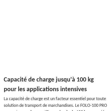
Capacité de charge jusqu'à 100 kg
pour les applications intensives
La capacité de charge est un facteur essentiel pour toute
solution de transport de marchandises. Le FOLO-100 PRO