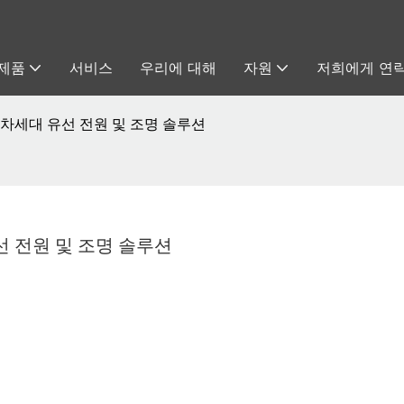
제품
서비스
우리에 대해
자원
저희에게 연
0을 위한 차세대 유선 전원 및 조명 솔루션
대 유선 전원 및 조명 솔루션