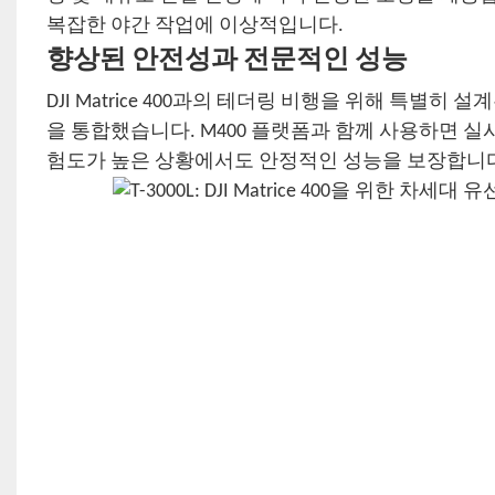
복잡한 야간 작업에 이상적입니다.
향상된 안전성과 전문적인 성능
DJI Matrice 400과의 테더링 비행을 위해 특별히 
을 통합했습니다. M400 플랫폼과 함께 사용하면 실
험도가 높은 상황에서도 안정적인 성능을 보장합니다