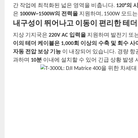
간 작업에 최적화된 넓은 영역을 비춥니다.
120°의
은
1000W~1500W의 전력을
지원하며, 1500W 모
내구성이 뛰어나고 이동이 편리한 테더
지상 기지국은
220V AC 입력을
지원하며 발전기 또는
이의 테더 케이블은
1,000회 이상의 수축 및 회수 
자동 전압 보상 기능
이 내장되어 있습니다. 경량 항
과하며
10분
이내에 설치할 수 있어 긴급 상황 발생 