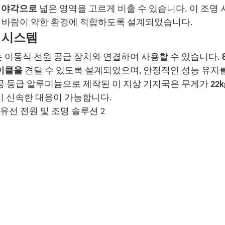
 시야각으로
넓은 영역을 고르게 비출 수 있습니다. 이 조명
드는 바람이 약한 환경에 적합하도록 설계되었습니다.
 시스템
 이동식 전원 공급 장치와 연결하여 사용할 수 있습니다.
사이클을
견딜 수 있도록 설계되었으며, 안정적인 성능 유지
공 등급 알루미늄으로 제작된 이 지상 기지국은 무게가
22k
시 신속한 대응이 가능합니다.