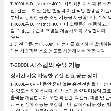
T-3000L은 DJI Matrice 400에 최적화된 차
전, 긴급 구조 및 산업 현장의 야간 작업 환경을 지
루멘의 강력한 공중 조명 기능을 제공합니다. 수색 및 
T-3000L은 DJI Matrice 400이 더 오랫동안 
할 수 없는 수준의 조명을 제공하도록 보장합니다.
메모:
안전 작동 높이: 60m. 이 높이를 초과하여 발생
본 시스템은 청소 용도로 사용해서는 안 됩니다.
T-3000L 시스템의 주요 기능
장시간 사용 가능한 유선 전원 공급 장치
T-3000L은
8시간 동안 중단 없는 유선 전원을
제공하여 
수 있도록 지원합니다. 이 시스템은
96% 이상의 고
출력을
제공합니다. 또한 과전압, 과전류, 과열 및 
에도 안전한 작동을 보장합니다. 갑작스러운 정전 발