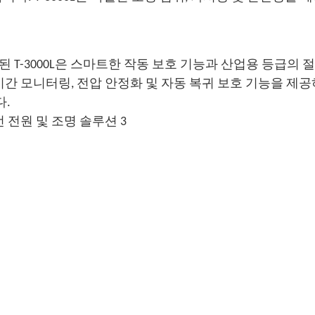
설계된 T-3000L은 스마트한 작동 보호 기능과 산업용 등급의 ​​
시간 모니터링, 전압 안정화 및 자동 복귀 보호 기능을 제공
.