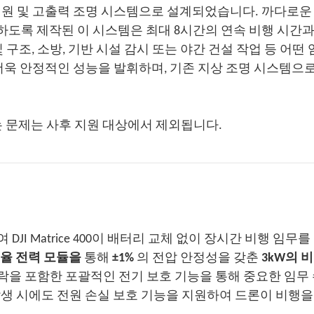
세대 유선 전원 및 고출력 조명 시스템으로 설계되었습니다. 까다로운
원하도록 제작된 이 시스템은 최대 8시간의 연속 비행 시간과
구조, 소방, 기반 시설 감시 또는 야간 건설 작업 등 어떤
비행하고, 더욱 안정적인 성능을 발휘하며, 기존 지상 조명 시스템
하는 문제는 사후 지원 대상에서 제외됩니다.
DJI Matrice 400이 배터리 교체 없이 장시간 비행 임무
효율 전력 모듈을
통해
±1%
의 전압 안정성을 갖춘
3kW의 
단락을 포함한 포괄적인 전기 보호 기능을 통해 중요한 임무 
생 시에도 전원 손실 보호 기능을 지원하여 드론이 비행을