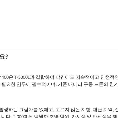
요?
400은 T-3000L과 결합하여 야간에도 지속적이고 안정적
 필요한 임무에 필수적이며, 기존 배터리 구동 드론의 한
 발생하는 그림자를 없애고, 고르지 않은 지형, 재난 지역, 
다. T-3000L은 탁월한 조명 범위, 가시성 및 안전성을 