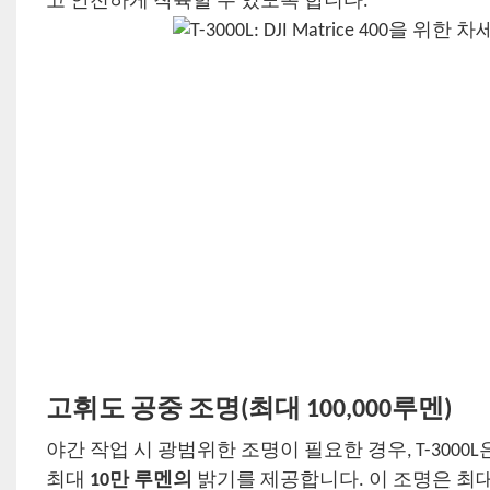
고 안전하게 착륙할 수 있도록 합니다.
고휘도 공중 조명(최대 100,000루멘)
야간 작업 시 광범위한 조명이 필요한 경우, T-3000L
최대
10만 루멘의
밝기를 제공합니다. 이 조명은 최