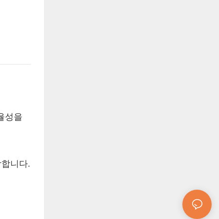
효율성을
합합니다.