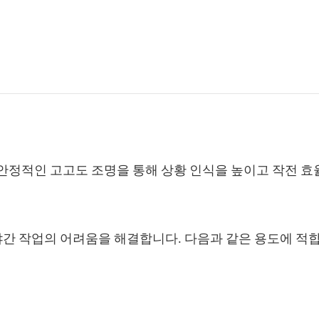
중 안정적인 고고도 조명을 통해 상황 인식을 높이고 작전 
모 야간 작업의 어려움을 해결합니다. 다음과 같은 용도에 적