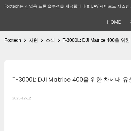
Foxtech는 산업용 드론 솔루션을 제공합니다 & UAV 페이로드 시스템.
HOME
Foxtech
자원
소식
T-3000L: DJI Matrice 40
T-3000L: DJI Matrice 400을 위한 차세
2025-12-12