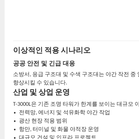
이상적인 적용 시나리오
공공 안전 및 긴급 대응
소방서, 응급 구조대 및 수색 구조대는 야간 작전 
향상시킬 수 있습니다.
산업 및 상업 운영
T-3000L은 기존 조명 타워가 한계를 보이는 대규
전력망, 에너지 및 석유화학 야간 작업
광산 현장 적용 범위
항만, 터미널 및 화물 야적장 운영
대규모 건설 및 인프라 프로젝트