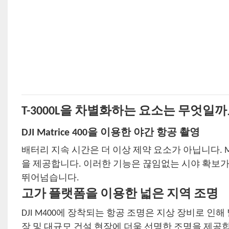
T-3000L을 차별화하는 요소는 무엇일까
DJI Matrice 400을 이용한 야간 항공 촬영
배터리 지속 시간은 더 이상 제약 요소가 아닙니다. M
을 제공합니다. 이러한 기능은 끊임없는 시야 확보가
뛰어넘습니다.
고가 플랫폼을 이용한 넓은 지역 조명
DJI M400에 장착되는 항공 조명은 지상 장비로 인해
장 및 대규모 건설 현장에 더욱 선명한 조명을 제공합니