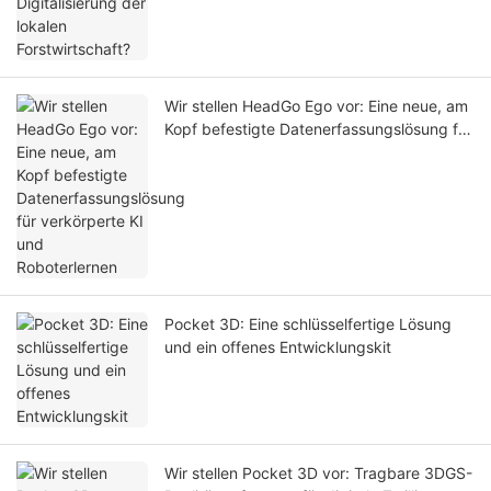
Wir stellen HeadGo Ego vor: Eine neue, am
Kopf befestigte Datenerfassungslösung für
verkörperte KI und Roboterlernen
Pocket 3D: Eine schlüsselfertige Lösung
und ein offenes Entwicklungskit
Wir stellen Pocket 3D vor: Tragbare 3DGS-