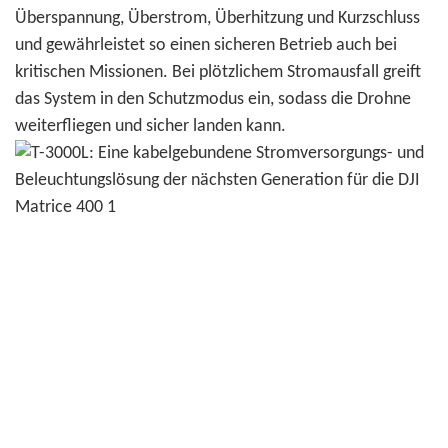
Überspannung, Überstrom, Überhitzung und Kurzschluss
und gewährleistet so einen sicheren Betrieb auch bei
kritischen Missionen. Bei plötzlichem Stromausfall greift
das System in den Schutzmodus ein, sodass die Drohne
weiterfliegen und sicher landen kann.