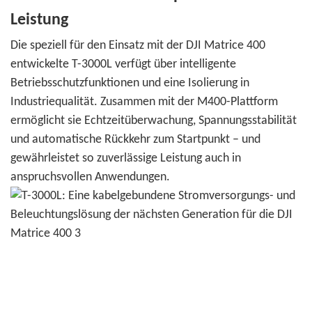
Leistung
Die speziell für den Einsatz mit der DJI Matrice 400
entwickelte T-3000L verfügt über intelligente
Betriebsschutzfunktionen und eine Isolierung in
Industriequalität. Zusammen mit der M400-Plattform
ermöglicht sie Echtzeitüberwachung, Spannungsstabilität
und automatische Rückkehr zum Startpunkt – und
gewährleistet so zuverlässige Leistung auch in
anspruchsvollen Anwendungen.