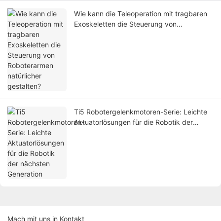
Wie kann die Teleoperation mit tragbaren
Exoskeletten die Steuerung von
Roboterarmen natürlicher gestalten?
Ti5 Robotergelenkmotoren-Serie: Leichte
Aktuatorlösungen für die Robotik der
nächsten Generation
Mach mit uns in Kontakt