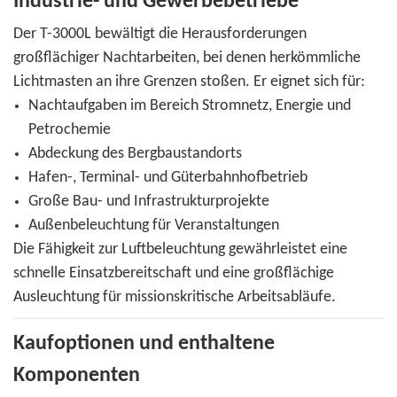
Industrie- und Gewerbebetriebe
Der T-3000L bewältigt die Herausforderungen
großflächiger Nachtarbeiten, bei denen herkömmliche
Lichtmasten an ihre Grenzen stoßen. Er eignet sich für:
Nachtaufgaben im Bereich Stromnetz, Energie und
Petrochemie
Abdeckung des Bergbaustandorts
Hafen-, Terminal- und Güterbahnhofbetrieb
Große Bau- und Infrastrukturprojekte
Außenbeleuchtung für Veranstaltungen
Die Fähigkeit zur Luftbeleuchtung gewährleistet eine
schnelle Einsatzbereitschaft und eine großflächige
Ausleuchtung für missionskritische Arbeitsabläufe.
Kaufoptionen und enthaltene
Komponenten