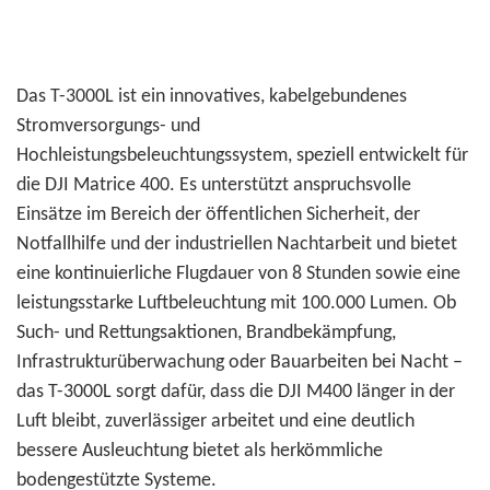
Das T-3000L ist ein innovatives, kabelgebundenes
Stromversorgungs- und
Hochleistungsbeleuchtungssystem, speziell entwickelt für
die DJI Matrice 400. Es unterstützt anspruchsvolle
Einsätze im Bereich der öffentlichen Sicherheit, der
Notfallhilfe und der industriellen Nachtarbeit und bietet
eine kontinuierliche Flugdauer von 8 Stunden sowie eine
leistungsstarke Luftbeleuchtung mit 100.000 Lumen. Ob
Such- und Rettungsaktionen, Brandbekämpfung,
Infrastrukturüberwachung oder Bauarbeiten bei Nacht –
das T-3000L sorgt dafür, dass die DJI M400 länger in der
Luft bleibt, zuverlässiger arbeitet und eine deutlich
bessere Ausleuchtung bietet als herkömmliche
bodengestützte Systeme.