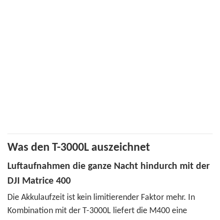
Was den T-3000L auszeichnet
Luftaufnahmen die ganze Nacht hindurch mit der
DJI Matrice 400
Die Akkulaufzeit ist kein limitierender Faktor mehr. In
Kombination mit der T-3000L liefert die M400 eine