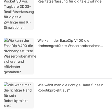
Realitätserfassung für digitale Zwillinge
und KI-Simulationen
Wie kann der EaseDip V400 die
drohnengestützte Wasserprobenahme
sicherer und effizienter gestalten?
Wie wählt man die richtige Hand für sein
Robotikprojekt aus?