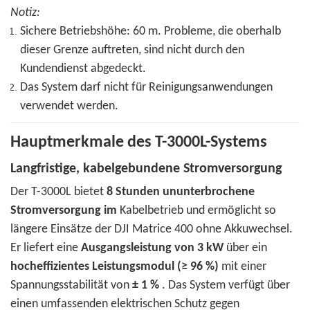
Notiz:
Sichere Betriebshöhe: 60 m. Probleme, die oberhalb
dieser Grenze auftreten, sind nicht durch den
Kundendienst abgedeckt.
Das System darf nicht für Reinigungsanwendungen
verwendet werden.
Hauptmerkmale des T-3000L-Systems
Langfristige, kabelgebundene Stromversorgung
Der T-3000L bietet
8 Stunden ununterbrochene
Stromversorgung im
Kabelbetrieb und ermöglicht so
längere Einsätze der DJI Matrice 400 ohne Akkuwechsel.
Er liefert eine
Ausgangsleistung von 3 kW
über ein
hocheffizientes Leistungsmodul (≥ 96 %)
mit einer
Spannungsstabilität von
± 1 %
. Das System verfügt über
einen umfassenden elektrischen Schutz gegen