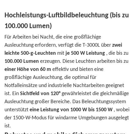
Hochleistungs-Luftbildbeleuchtung (bis zu
100.000 Lumen)
Für Arbeiten bei Nacht, die eine großflächige
Ausleuchtung erfordern, verfügt die T-3000L über
zwei
leichte 500-g-Leuchten
mit
je 500 W Leistung
, die bis zu
100.000 Lumen
erzeugen. Diese Leuchten arbeiten bis zu
einer Höhe von 60 m
effektiv und bieten eine
großflächige Ausleuchtung, die optimal für
Notfalleinsätze und industrielle Nachtarbeiten geeignet
ist. Ein
Sichtfeld von 120°
gewährleistet die gleichmäßige
Ausleuchtung großer Bereiche. Das Beleuchtungssystem
unterstützt
eine Leistung von 1000 W bis 1500 W
, wobei
der 1500-W-Modus für windarme Umgebungen ausgelegt
ist.