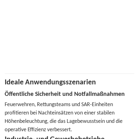
Ideale Anwendungsszenarien
Öffentliche Sicherheit und Notfallmaßnahmen
Feuerwehren, Rettungsteams und SAR-Einheiten
profitieren bei Nachteinsätzen von einer stabilen
Höhenbeleuchtung, die das Lagebewusstsein und die
operative Effizienz verbessert.