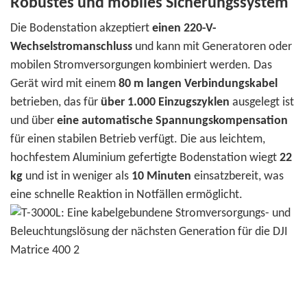
Robustes und mobiles Sicherungssystem
Die Bodenstation akzeptiert
einen 220-V-
Wechselstromanschluss
und kann mit Generatoren oder
mobilen Stromversorgungen kombiniert werden. Das
Gerät wird mit einem
80 m langen Verbindungskabel
betrieben, das für
über 1.000 Einzugszyklen
ausgelegt ist
und über
eine automatische Spannungskompensation
für einen stabilen Betrieb verfügt. Die aus leichtem,
hochfestem Aluminium gefertigte Bodenstation wiegt
22
kg
und ist in weniger als
10 Minuten
einsatzbereit, was
eine schnelle Reaktion in Notfällen ermöglicht.