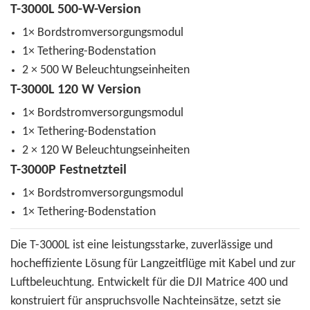
T-3000L 500-W-Version
1× Bordstromversorgungsmodul
1× Tethering-Bodenstation
2 × 500 W Beleuchtungseinheiten
T-3000L 120 W Version
1× Bordstromversorgungsmodul
1× Tethering-Bodenstation
2 × 120 W Beleuchtungseinheiten
T-3000P Festnetzteil
1× Bordstromversorgungsmodul
1× Tethering-Bodenstation
Die T-3000L ist eine leistungsstarke, zuverlässige und
hocheffiziente Lösung für Langzeitflüge mit Kabel und zur
Luftbeleuchtung. Entwickelt für die DJI Matrice 400 und
konstruiert für anspruchsvolle Nachteinsätze, setzt sie