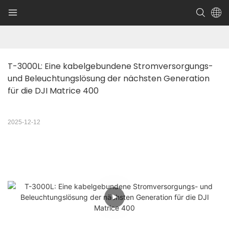
T-3000L: Eine kabelgebundene Stromversorgungs- 
und Beleuchtungslösung der nächsten Generation 
für die DJI Matrice 400
2025-12-12