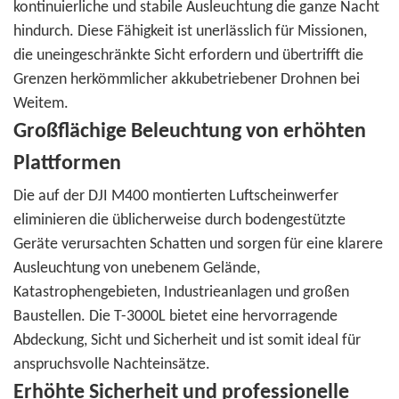
kontinuierliche und stabile Ausleuchtung die ganze Nacht
hindurch. Diese Fähigkeit ist unerlässlich für Missionen,
die uneingeschränkte Sicht erfordern und übertrifft die
Grenzen herkömmlicher akkubetriebener Drohnen bei
Weitem.
Großflächige Beleuchtung von erhöhten
Plattformen
Die auf der DJI M400 montierten Luftscheinwerfer
eliminieren die üblicherweise durch bodengestützte
Geräte verursachten Schatten und sorgen für eine klarere
Ausleuchtung von unebenem Gelände,
Katastrophengebieten, Industrieanlagen und großen
Baustellen. Die T-3000L bietet eine hervorragende
Abdeckung, Sicht und Sicherheit und ist somit ideal für
anspruchsvolle Nachteinsätze.
Erhöhte Sicherheit und professionelle