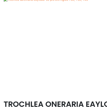
TROCHLEA ONERARIA EAY