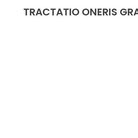
TRACTATIO ONERIS GRAV