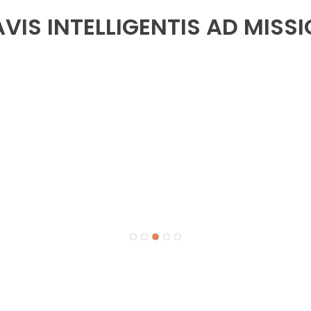
IS INTELLIGENTIS AD MISSI