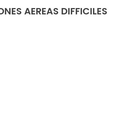
ONES AEREAS DIFFICILES