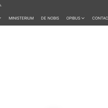
s.
MINISTERIUM
DE NOBIS
OPIBUS
CONTAC