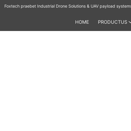
Foxtech praebet Industrial Drone Solutions & UAV payload system
HOME
PRODUCTUS