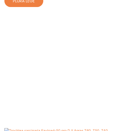
PLURA LEGE