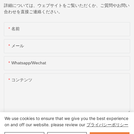
詳細については、ウェブサイトをご覧いただくか、ご質問やお問い
合わせを直接ご連絡ください。
名前
メール
Whatsapp/wechat
コンテンツ
We use cookies to ensure that we give you the best experience
お問い合わせを送る
on and off our website. please review our
プライバシーポリシー