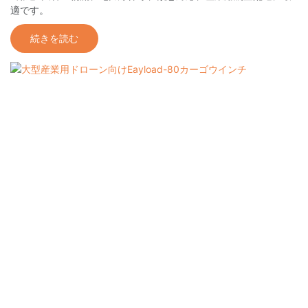
適です。
続きを読む