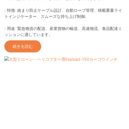
- 特徴: 絡まり防止ケーブル設計、自動ロープ管理、積載重量ライ
トインジケーター、スムーズな持ち上げ制御。
- 用途: 緊急物資の配送、産業貨物の輸送、高速物流、食品配達ミ
ッションに適しています。
続きを読む