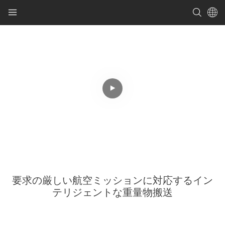
要求の厳しい航空ミッションに対応するイン
テリジェントな重量物搬送