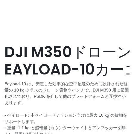
DJI M350ドロー
EAYLOAD-10カ
Eayload-10 は、安定した効率的な空中配送のために設計された軽
量の 10 kg クラスのドローン貨物ウインチで、DJI M350 用に最適
化されており、PSDK を介して他のプラットフォームと互換性が
あります。
- ペイロード: 中ペイロードミッション向けに最大 10 kg の貨物を
サポートします。
- 重量: 1.1 kg と超軽量 (カウンターウェイトとアンフッカーを除
く)、簡単に組み込めます。