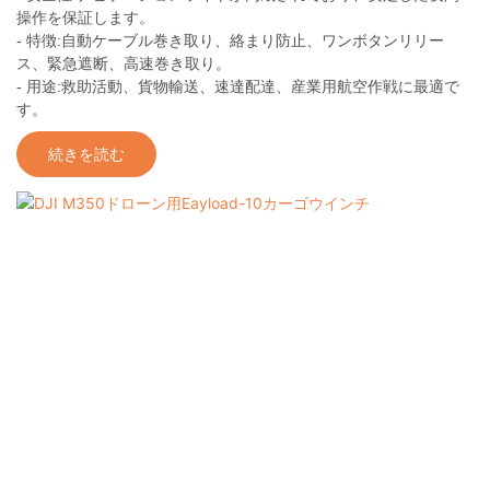
操作を保証します。
- 特徴:自動ケーブル巻き取り、絡まり防止、ワンボタンリリー
ス、緊急遮断、高速巻き取り。
- 用途:救助活動、貨物輸送、速達配達、産業用航空作戦に最適で
す。
続きを読む