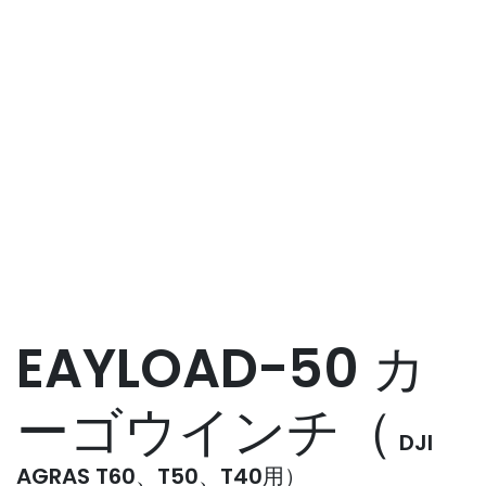
EAYLOAD-50 カ
ーゴウインチ（
DJI
AGRAS T60、T50、T40用）