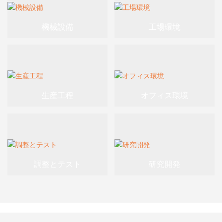
機械設備
工場環境
生産工程
オフィス環境
調整とテスト
研究開発