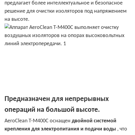
предлагает более интеллектуальное и безопасное
решение для очистки изоляторов под напряжением
на высоте.
Предназначен для непрерывных
операций на большой высоте.
AeroClean T-M400C оснащен
двойной системой
крепления для электропитания и подачи воды
, что