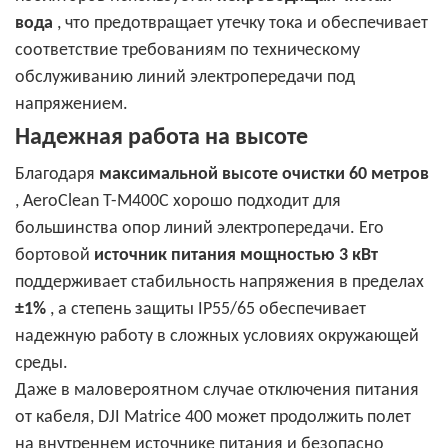
вода
, что предотвращает утечку тока и обеспечивает
соответствие требованиям по техническому
обслуживанию линий электропередачи под
напряжением.
Надежная работа на высоте
Благодаря
максимальной высоте очистки 60 метров
, AeroClean T-M400C хорошо подходит для
большинства опор линий электропередачи. Его
бортовой
источник питания мощностью 3 кВт
поддерживает стабильность напряжения в пределах
±1%
, а степень защиты IP55/65 обеспечивает
надежную работу в сложных условиях окружающей
среды.
Даже в маловероятном случае отключения питания
от кабеля, DJI Matrice 400 может продолжить полет
на внутреннем источнике питания и безопасно