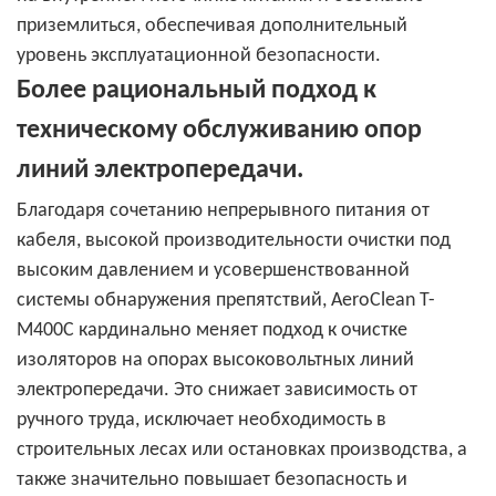
приземлиться, обеспечивая дополнительный
уровень эксплуатационной безопасности.
Более рациональный подход к
техническому обслуживанию опор
линий электропередачи.
Благодаря сочетанию непрерывного питания от
кабеля, высокой производительности очистки под
высоким давлением и усовершенствованной
системы обнаружения препятствий, AeroClean T-
M400C кардинально меняет подход к очистке
изоляторов на опорах высоковольтных линий
электропередачи. Это снижает зависимость от
ручного труда, исключает необходимость в
строительных лесах или остановках производства, а
также значительно повышает безопасность и