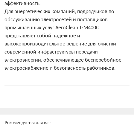
эффективность.
Для энергетических компаний, подрядчиков по
обслуживанию электросетей и поставщиков
промышленных услуг AeroClean T-M400C
представляет собой надежное и
высокопроизводительное решение для очистки
современной инфраструктуры передачи
электроэнергии, обеспечивающее бесперебойное
электроснабжение и безопасность работников.
Рекомендуется для вас