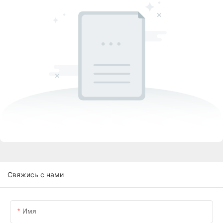
Свяжись с нами
Имя