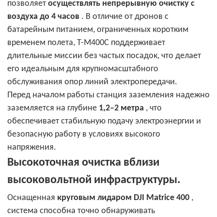
позволяет
осуществлять непрерывную очистку с
воздуха до 4 часов
. В отличие от дронов с
батарейным питанием, ограниченных коротким
временем полета, T-M400C поддерживает
длительные миссии без частых посадок, что делает
его идеальным для крупномасштабного
обслуживания опор линий электропередачи.
Перед началом работы станция заземления надежно
заземляется на глубине
1,2–2 метра
, что
обеспечивает стабильную подачу электроэнергии и
безопасную работу в условиях высокого
напряжения.
Высокоточная очистка вблизи
высоковольтной инфраструктуры.
Оснащенная
круговым лидаром DJI Matrice 400
,
система способна точно обнаруживать