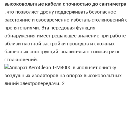
высоковольтные кабели с точностью до сантиметра
, что позволяет дрону поддерживать безопасное
расстояние и своевременно избегать столкновений с
препятствиями. Эта передовая функция
обнаружения имеет решающее значение при работе
вблизи плотной застройки проводов и сложных
башенных конструкций, значительно снижая риск
столкновений.