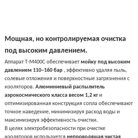
Мощная, но контролируемая очистка
под высоким давлением.
Аппарат T-M400C обеспечивает
мойку под высоким
давлением 110–160 бар
, эффективно удаляя пыль,
солевые отложения и поверхностные загрязнения с
изоляторов.
Алюминиевый распылитель
аэрокосмического класса весом 1,2 кг
и
оптимизированная конструкция сопла обеспечивают
точное наведение, минимизируя расход воды и
максимизируя эффективность очистки.
В целях электробезопасности при очистке
изоляторов используется
непроводящая чистая