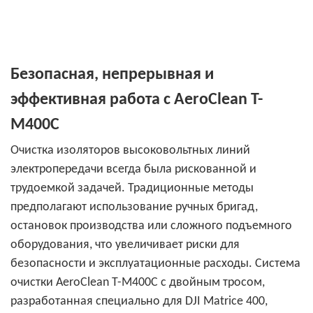
Безопасная, непрерывная и
эффективная работа с AeroClean T-
M400C
Очистка изоляторов высоковольтных линий
электропередачи всегда была рискованной и
трудоемкой задачей. Традиционные методы
предполагают использование ручных бригад,
остановок производства или сложного подъемного
оборудования, что увеличивает риски для
безопасности и эксплуатационные расходы. Система
очистки AeroClean T-M400C с двойным тросом,
разработанная специально для DJI Matrice 400,