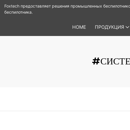
Foxtech предоставляет решения промышленных беспилотнико
беспилотника.
HOME
ПРОДУКЦИЯ
#СИСТЕ