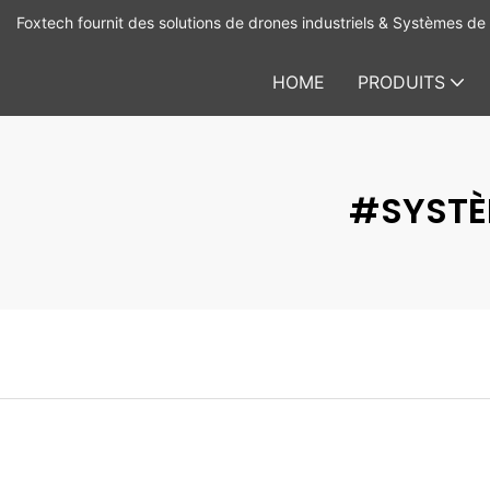
Foxtech fournit des solutions de drones industriels & Systèmes de 
HOME
PRODUITS
#SYSTÈM