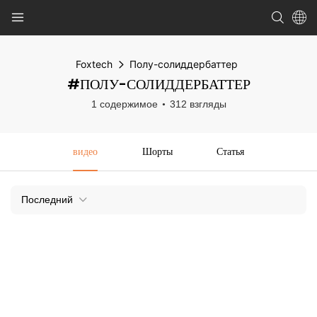
Foxtech
Полу-солиддербаттер
#ПОЛУ-СОЛИДДЕРБАТТЕР
1 содержимое
312 взгляды
видео
Шорты
Статья
Последний