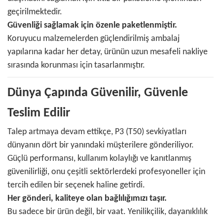
geçirilmektedir.
Güvenliği sağlamak için özenle paketlenmiştir.
Koruyucu malzemelerden güçlendirilmiş ambalaj
yapılarına kadar her detay, ürünün uzun mesafeli nakliye
sırasında korunması için tasarlanmıştır.
Dünya Çapında Güvenilir, Güvenle
Teslim Edilir
Talep artmaya devam ettikçe, P3 (T50) sevkiyatları
dünyanın dört bir yanındaki müşterilere gönderiliyor.
Güçlü performansı, kullanım kolaylığı ve kanıtlanmış
güvenilirliği, onu çeşitli sektörlerdeki profesyoneller için
tercih edilen bir seçenek haline getirdi.
Her gönderi, kaliteye olan bağlılığımızı taşır.
Bu sadece bir ürün değil, bir vaat. Yenilikçilik, dayanıklılık