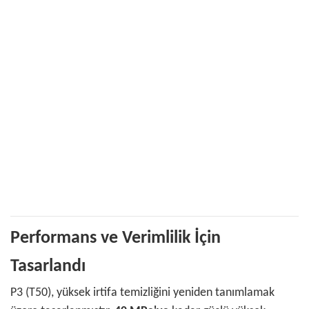
Performans ve Verimlilik İçin
Tasarlandı
P3 (T50), yüksek irtifa temizliğini yeniden tanımlamak