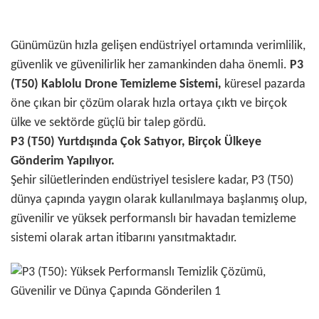
Günümüzün hızla gelişen endüstriyel ortamında verimlilik,
güvenlik ve güvenilirlik her zamankinden daha önemli.
P3
(T50) Kablolu Drone Temizleme Sistemi,
küresel pazarda
öne çıkan bir çözüm olarak hızla ortaya çıktı ve birçok
ülke ve sektörde güçlü bir talep gördü.
P3 (T50) Yurtdışında Çok Satıyor, Birçok Ülkeye
Gönderim Yapılıyor.
Şehir silüetlerinden endüstriyel tesislere kadar, P3 (T50)
dünya çapında yaygın olarak kullanılmaya başlanmış olup,
güvenilir ve yüksek performanslı bir havadan temizleme
sistemi olarak artan itibarını yansıtmaktadır.