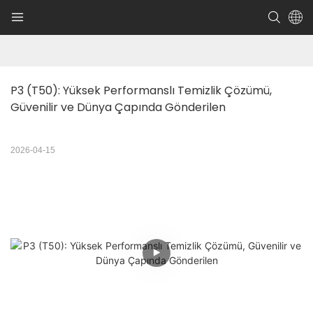
P3 (T50): Yüksek Performanslı Temizlik Çözümü, 
Güvenilir ve Dünya Çapında Gönderilen
2026-04-15