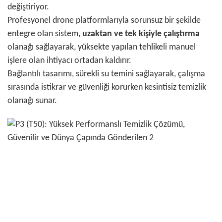
değiştiriyor.
Profesyonel drone platformlarıyla sorunsuz bir şekilde
entegre olan sistem,
uzaktan ve tek kişiyle çalıştırma
olanağı sağlayarak, yüksekte yapılan tehlikeli manuel
işlere olan ihtiyacı ortadan kaldırır.
Bağlantılı tasarımı, sürekli su temini sağlayarak, çalışma
sırasında istikrar ve güvenliği korurken kesintisiz temizlik
olanağı sunar.