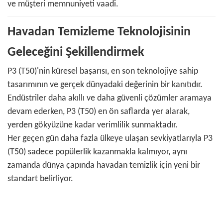
ve müşteri memnuniyeti vaadi.
Havadan Temizleme Teknolojisinin
Geleceğini Şekillendirmek
P3 (T50)'nin küresel başarısı, en son teknolojiye sahip
tasarımının ve gerçek dünyadaki değerinin bir kanıtıdır.
Endüstriler daha akıllı ve daha güvenli çözümler aramaya
devam ederken, P3 (T50) en ön saflarda yer alarak,
yerden gökyüzüne kadar verimlilik sunmaktadır.
Her geçen gün daha fazla ülkeye ulaşan sevkiyatlarıyla P3
(T50) sadece popülerlik kazanmakla kalmıyor, aynı
zamanda dünya çapında havadan temizlik için yeni bir
standart belirliyor.