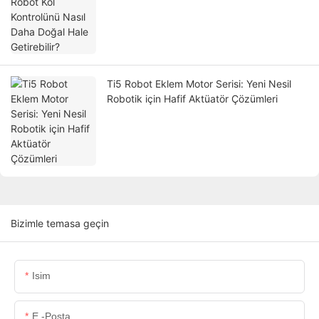
Ti5 Robot Eklem Motor Serisi: Yeni Nesil
Robotik için Hafif Aktüatör Çözümleri
Bizimle temasa geçin
Isim
E -posta