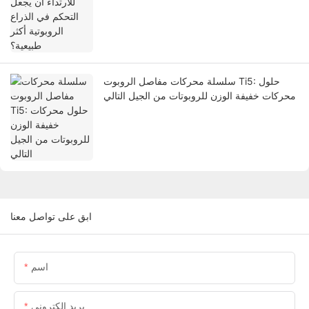
سلسلة محركات مفاصل الروبوت Ti5: حلول
محركات خفيفة الوزن للروبوتات من الجيل التالي
ابق على تواصل معنا
اسم
بريد إلكتروني