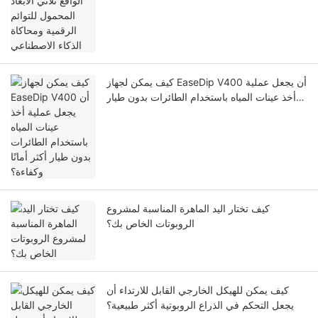
الاصطناعي
كيف يمكن لجهاز EaseDip V400 أن يجعل عملية
أخذ عينات المياه باستخدام الطائرات بدون طيار
أكثر أمانًا وكفاءة؟
كيف تختار اليد الماهرة المناسبة لمشروع
الروبوتات الخاص بك؟
كيف يمكن للهيكل الخارجي القابل للارتداء أن
يجعل التحكم في الذراع الروبوتية أكثر طبيعية؟