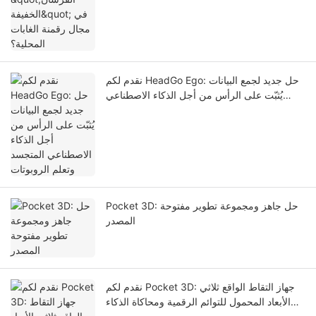
نقدم لكم HeadGo Ego: حل جديد لجمع البيانات
يُثبّت على الرأس من أجل الذكاء الاصطناعي
المتجسد وتعلم الروبوتات
Pocket 3D: حل جاهز ومجموعة تطوير مفتوحة
المصدر
نقدم لكم Pocket 3D: جهاز التقاط الواقع ثلاثي
الأبعاد المحمول للتوائم الرقمية ومحاكاة الذكاء