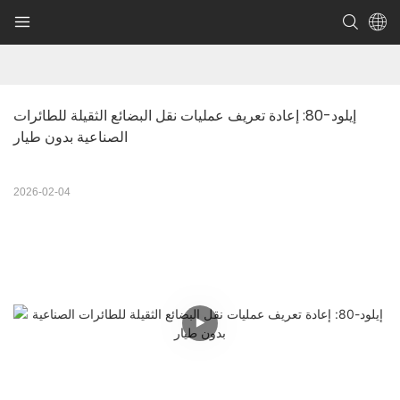
إيلود-80: إعادة تعريف عمليات نقل البضائع الثقيلة للطائرات 
الصناعية بدون طيار
2026-02-04