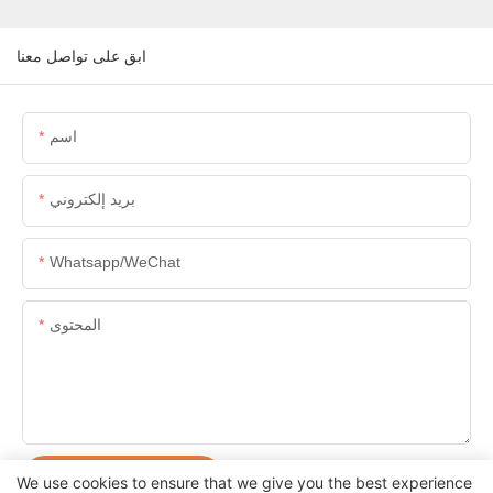
ابق على تواصل معنا
اسم
بريد إلكتروني
Whatsapp/WeChat
المحتوى
إرسال الاستفسار الآن
We use cookies to ensure that we give you the best experience