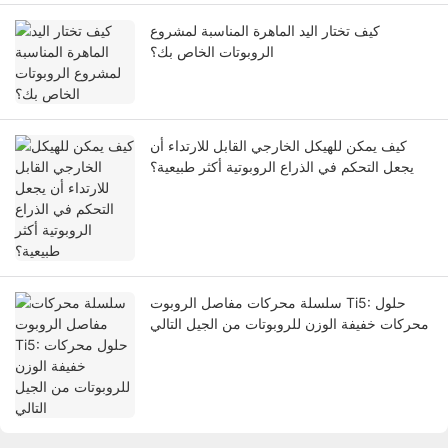
كيف تختار اليد الماهرة المناسبة لمشروع
الروبوتات الخاص بك؟
كيف يمكن للهيكل الخارجي القابل للارتداء أن
يجعل التحكم في الذراع الروبوتية أكثر طبيعية؟
سلسلة محركات مفاصل الروبوت Ti5: حلول
محركات خفيفة الوزن للروبوتات من الجيل التالي