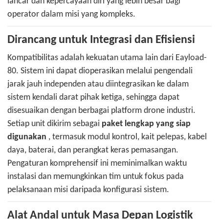
lancar dan kepercayaan diri yang lebih besar bagi
operator dalam misi yang kompleks.
Dirancang untuk Integrasi dan Efisiensi
Kompatibilitas adalah kekuatan utama lain dari Eayload-
80. Sistem ini dapat dioperasikan melalui pengendali
jarak jauh independen atau diintegrasikan ke dalam
sistem kendali darat pihak ketiga, sehingga dapat
disesuaikan dengan berbagai platform drone industri.
Setiap unit dikirim sebagai
paket lengkap yang siap
digunakan
, termasuk modul kontrol, kait pelepas, kabel
daya, baterai, dan perangkat keras pemasangan.
Pengaturan komprehensif ini meminimalkan waktu
instalasi dan memungkinkan tim untuk fokus pada
pelaksanaan misi daripada konfigurasi sistem.
Alat Andal untuk Masa Depan Logistik