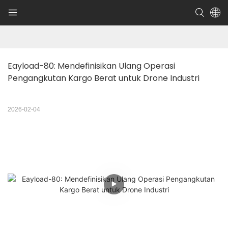
Eayload-80: Mendefinisikan Ulang Operasi 
Pengangkutan Kargo Berat untuk Drone Industri
2026-02-04