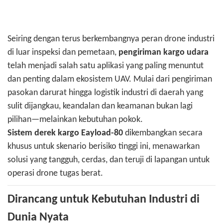
Seiring dengan terus berkembangnya peran drone industri
di luar inspeksi dan pemetaan,
pengiriman kargo udara
telah menjadi salah satu aplikasi yang paling menuntut
dan penting dalam ekosistem UAV. Mulai dari pengiriman
pasokan darurat hingga logistik industri di daerah yang
sulit dijangkau, keandalan dan keamanan bukan lagi
pilihan—melainkan kebutuhan pokok.
Sistem derek kargo Eayload-80
dikembangkan secara
khusus untuk skenario berisiko tinggi ini, menawarkan
solusi yang tangguh, cerdas, dan teruji di lapangan untuk
operasi drone tugas berat.
Dirancang untuk Kebutuhan Industri di
Dunia Nyata