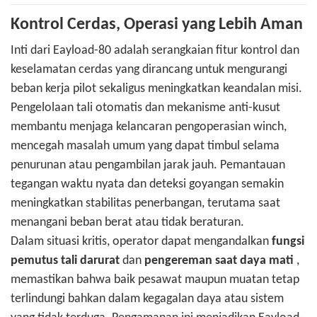
Kontrol Cerdas, Operasi yang Lebih Aman
Inti dari Eayload-80 adalah serangkaian fitur kontrol dan
keselamatan cerdas yang dirancang untuk mengurangi
beban kerja pilot sekaligus meningkatkan keandalan misi.
Pengelolaan tali otomatis dan mekanisme anti-kusut
membantu menjaga kelancaran pengoperasian winch,
mencegah masalah umum yang dapat timbul selama
penurunan atau pengambilan jarak jauh. Pemantauan
tegangan waktu nyata dan deteksi goyangan semakin
meningkatkan stabilitas penerbangan, terutama saat
menangani beban berat atau tidak beraturan.
Dalam situasi kritis, operator dapat mengandalkan
fungsi
pemutus tali darurat
dan
pengereman saat daya mati
,
memastikan bahwa baik pesawat maupun muatan tetap
terlindungi bahkan dalam kegagalan daya atau sistem