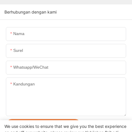
Berhubungan dengan kami
Nama
Surel
Whatsapp/WeChat
Kandungan
KIRIM PERTANYAAN SEKARANG
We use cookies to ensure that we give you the best experience