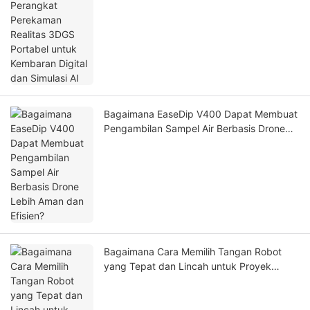
Bagaimana EaseDip V400 Dapat Membuat
Pengambilan Sampel Air Berbasis Drone
Lebih Aman dan Efisien?
Bagaimana Cara Memilih Tangan Robot
yang Tepat dan Lincah untuk Proyek
Robotika Anda?