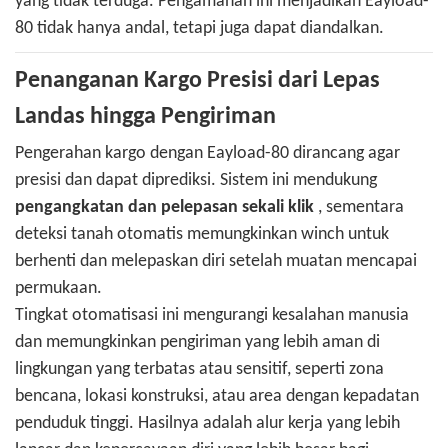
yang tidak terduga. Pengamanan ini menjadikan Eayload-
80 tidak hanya andal, tetapi juga dapat diandalkan.
Penanganan Kargo Presisi dari Lepas
Landas hingga Pengiriman
Pengerahan kargo dengan Eayload-80 dirancang agar
presisi dan dapat diprediksi. Sistem ini mendukung
pengangkatan dan pelepasan sekali klik
, sementara
deteksi tanah otomatis memungkinkan winch untuk
berhenti dan melepaskan diri setelah muatan mencapai
permukaan.
Tingkat otomatisasi ini mengurangi kesalahan manusia
dan memungkinkan pengiriman yang lebih aman di
lingkungan yang terbatas atau sensitif, seperti zona
bencana, lokasi konstruksi, atau area dengan kepadatan
penduduk tinggi. Hasilnya adalah alur kerja yang lebih