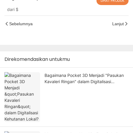
LIHAT PRODUK
dari
$
Sebelumnya
Lanjut
Direkomendasikan untukmu
Bagaimana Pocket 3D Menjadi "Pasukan
Kavaleri Ringan" dalam Digitalisasi
Kehutanan Lokal?