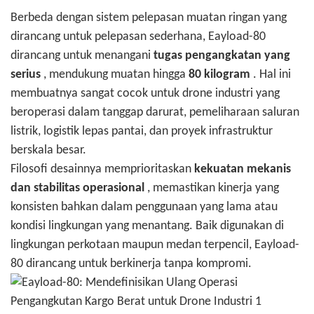
Berbeda dengan sistem pelepasan muatan ringan yang
dirancang untuk pelepasan sederhana, Eayload-80
dirancang untuk menangani
tugas pengangkatan yang
serius
, mendukung muatan hingga
80 kilogram
. Hal ini
membuatnya sangat cocok untuk drone industri yang
beroperasi dalam tanggap darurat, pemeliharaan saluran
listrik, logistik lepas pantai, dan proyek infrastruktur
berskala besar.
Filosofi desainnya memprioritaskan
kekuatan mekanis
dan stabilitas operasional
, memastikan kinerja yang
konsisten bahkan dalam penggunaan yang lama atau
kondisi lingkungan yang menantang. Baik digunakan di
lingkungan perkotaan maupun medan terpencil, Eayload-
80 dirancang untuk berkinerja tanpa kompromi.