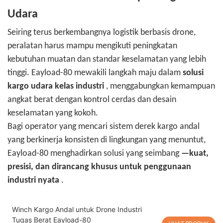
Udara
Seiring terus berkembangnya logistik berbasis drone,
peralatan harus mampu mengikuti peningkatan
kebutuhan muatan dan standar keselamatan yang lebih
tinggi. Eayload-80 mewakili langkah maju dalam
solusi
kargo udara kelas industri
, menggabungkan kemampuan
angkat berat dengan kontrol cerdas dan desain
keselamatan yang kokoh.
Bagi operator yang mencari sistem derek kargo andal
yang berkinerja konsisten di lingkungan yang menuntut,
Eayload-80 menghadirkan solusi yang seimbang
—kuat,
presisi, dan dirancang khusus untuk penggunaan
industri nyata
.
Winch Kargo Andal untuk Drone Industri
Tugas Berat Eayload-80