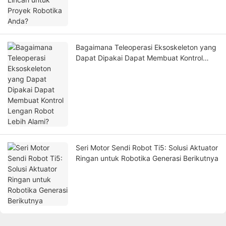
Bagaimana Teleoperasi Eksoskeleton yang
Dapat Dipakai Dapat Membuat Kontrol
Lengan Robot Lebih Alami?
Seri Motor Sendi Robot Ti5: Solusi Aktuator
Ringan untuk Robotika Generasi Berikutnya