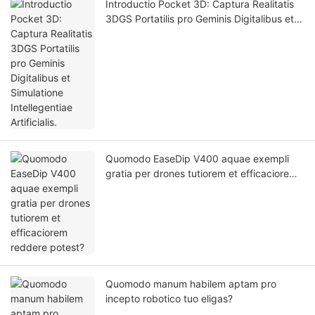
Introductio Pocket 3D: Captura Realitatis
3DGS Portatilis pro Geminis Digitalibus et
Simulatione Intellegentiae Artificialis.
Quomodo EaseDip V400 aquae exempli
gratia per drones tutiorem et efficaciorem
reddere potest?
Quomodo manum habilem aptam pro
incepto robotico tuo eligas?