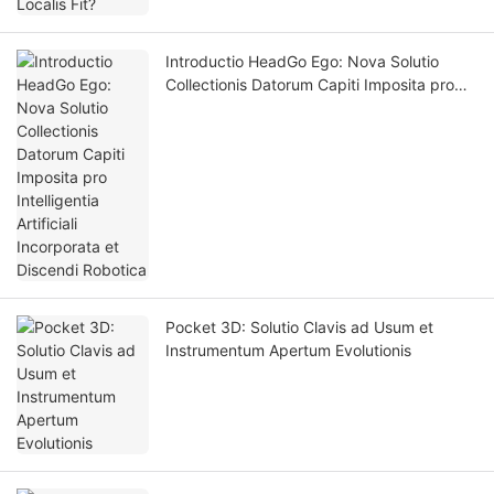
Introductio HeadGo Ego: Nova Solutio
Collectionis Datorum Capiti Imposita pro
Intelligentia Artificiali Incorporata et
Discendi Robotica
Pocket 3D: Solutio Clavis ad Usum et
Instrumentum Apertum Evolutionis