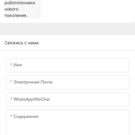
Свяжись с нами
Имя
Электронная Почта
WhatsApp/WeChat
Содержание