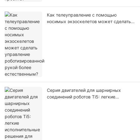
Как телеуправление с помощью
носимых экзоскелетов может сделать
управление роботизированной рукой
более естественным?
Серия двигателей для шарнирных
соединений роботов Ti5: легкие
исполнительные решения для
робототехники нового поколения.