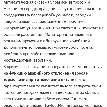
Автоматическая система управления тросом и
механизмы предотвращения запутывания помогают
поддерживать бесперебойную работу лебедки,
предотвращая распространенные проблемы,
которые могут возникнуть при спуске или подъеме на
большие расстояния. Мониторинг натяжения в
реальном времени и обнаружение колебаний
дополнительно повышают устойчивость полета,
особенно при работе с тяжелыми или
нестандартными грузами.
В критических ситуациях операторы могут полагаться
на
функцию аварийного отключения троса
и
торможение при отключении питания
, что
гарантирует защиту как летательного аппарата, так и
полезной нагрузки даже при неожиданных сбоях в
электропитании или работе систем. Эти меры
безопасности делают Eayload-80 не только мощным,