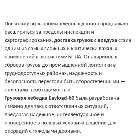
Поскольку роль промышленных дронов продолжает
расширяться за пределы инспекции и
картографирования,
доставка грузов с воздуха
стала
одним из самых сложных и критически важных
применений в экосистеме БПЛА. От аварийных
сбросов грузов до промышленной логистики в
труднодоступных районах, надежность и
безопасность перестали быть второстепенными —
они стали необходимостью.
Грузовая лебедка Eayload-80
была разработана
именно для таких ответственных ситуаций,
предлагая надежное, интеллектуальное и
проверенное в полевых условиях решение для
операций с тяжелыми дронами.