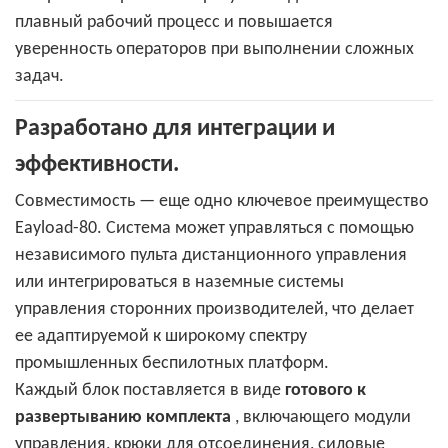
плавный рабочий процесс и повышается
уверенность операторов при выполнении сложных
задач.
Разработано для интеграции и
эффективности.
Совместимость — еще одно ключевое преимущество
Eayload-80. Система может управляться с помощью
независимого пульта дистанционного управления
или интегрироваться в наземные системы
управления сторонних производителей, что делает
ее адаптируемой к широкому спектру
промышленных беспилотных платформ.
Каждый блок поставляется в виде
готового к
развертыванию комплекта
, включающего модули
управления, крюки для отсоединения, силовые