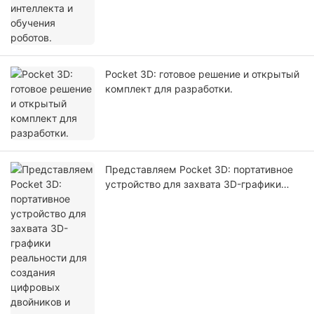
Pocket 3D: готовое решение и открытый
комплект для разработки.
Представляем Pocket 3D: портативное
устройство для захвата 3D-графики
реальности для создания цифровых
двойников и моделирования с
использованием искусственного
интеллекта.