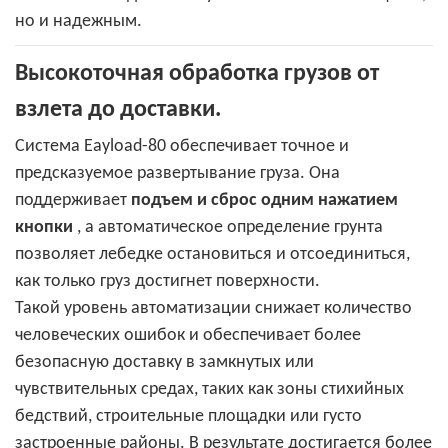
но и надежным.
Высокоточная обработка грузов от
взлета до доставки.
Система Eayload-80 обеспечивает точное и
предсказуемое развертывание груза. Она
поддерживает
подъем и сброс одним нажатием
кнопки
, а автоматическое определение грунта
позволяет лебедке остановиться и отсоединиться,
как только груз достигнет поверхности.
Такой уровень автоматизации снижает количество
человеческих ошибок и обеспечивает более
безопасную доставку в замкнутых или
чувствительных средах, таких как зоны стихийных
бедствий, строительные площадки или густо
застроенные районы. В результате достигается более