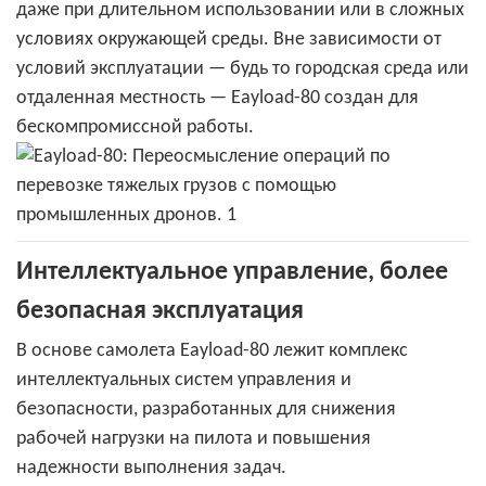
даже при длительном использовании или в сложных
условиях окружающей среды. Вне зависимости от
условий эксплуатации — будь то городская среда или
отдаленная местность — Eayload-80 создан для
бескомпромиссной работы.
Интеллектуальное управление, более
безопасная эксплуатация
В основе самолета Eayload-80 лежит комплекс
интеллектуальных систем управления и
безопасности, разработанных для снижения
рабочей нагрузки на пилота и повышения
надежности выполнения задач.