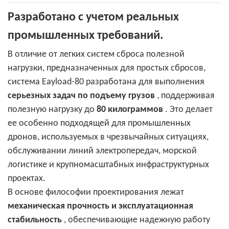
Разработано с учетом реальных
промышленных требований.
В отличие от легких систем сброса полезной
нагрузки, предназначенных для простых сбросов,
система Eayload-80 разработана для выполнения
серьезных задач по подъему грузов
, поддерживая
полезную нагрузку до
80 килограммов
. Это делает
ее особенно подходящей для промышленных
дронов, используемых в чрезвычайных ситуациях,
обслуживании линий электропередач, морской
логистике и крупномасштабных инфраструктурных
проектах.
В основе философии проектирования лежат
механическая прочность и эксплуатационная
стабильность
, обеспечивающие надежную работу