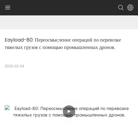
Eayload-80: Переосмысление операций по перевозке 
тяжелых грузов с помощью промышленных дронов.
2026-02-04