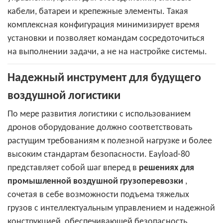
кабели, батареи и крепежные элементы. Такая
комплексная конфигурация минимизирует время
установки и позволяет командам сосредоточиться
на выполнении задачи, а не на настройке системы.
Надежный инструмент для будущего
воздушной логистики
По мере развития логистики с использованием
дронов оборудование должно соответствовать
растущим требованиям к полезной нагрузке и более
высоким стандартам безопасности. Eayload-80
представляет собой шаг вперед в
решениях для
промышленной воздушной грузоперевозки
,
сочетая в себе возможности подъема тяжелых
грузов с интеллектуальным управлением и надежной
конструкцией, обеспечивающей безопасность.