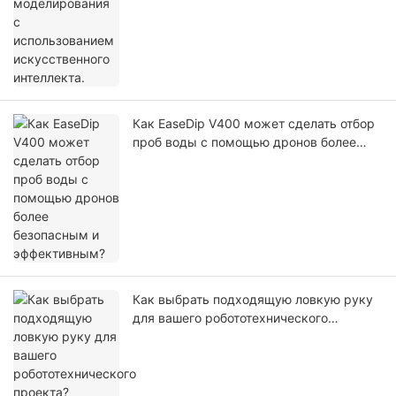
Как EaseDip V400 может сделать отбор
проб воды с помощью дронов более
безопасным и эффективным?
Как выбрать подходящую ловкую руку
для вашего робототехнического
проекта?