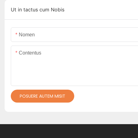
Ut in tactus cum Nobis
Nomen
Contentus
POSUERE AUTEM MISIT