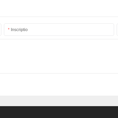
Inscriptio