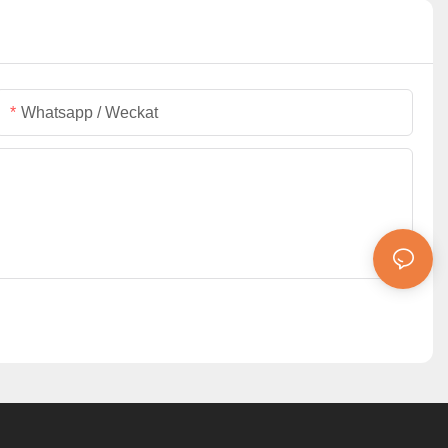
Whatsapp / Weckat